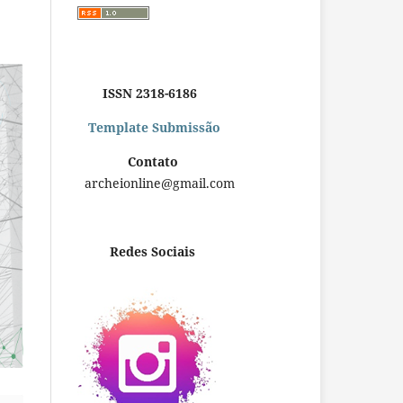
ISSN 2318-6186
Template Submissão
Contato
archeionline@gmail.com
Redes Sociais