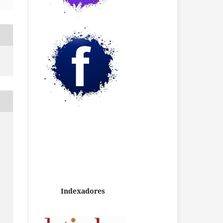
Indexadores
/