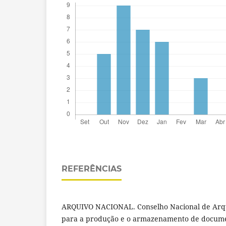
REFERÊNCIAS
ARQUIVO NACIONAL. Conselho Nacional de Arq
para a produção e o armazenamento de docume