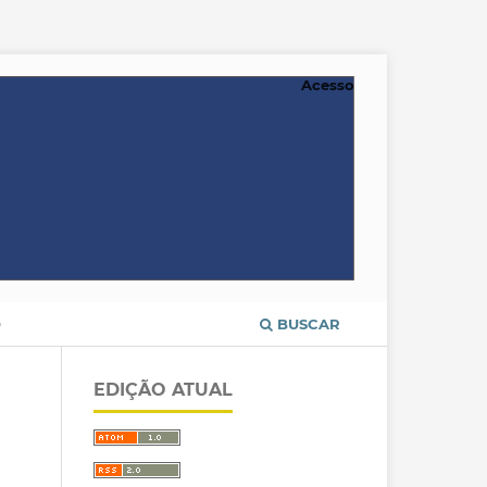
Acesso
O
BUSCAR
EDIÇÃO ATUAL