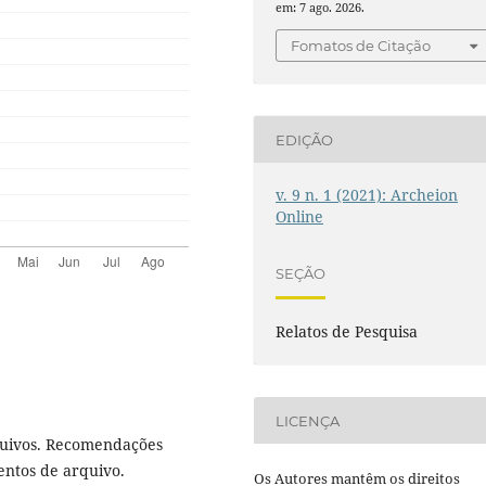
em: 7 ago. 2026.
Fomatos de Citação
EDIÇÃO
v. 9 n. 1 (2021): Archeion
Online
SEÇÃO
Relatos de Pesquisa
LICENÇA
uivos. Recomendações
ntos de arquivo.
Os Autores mantêm os direitos