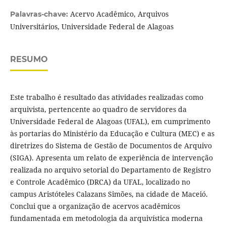
Acervo Acadêmico, Arquivos
Palavras-chave:
Universitários, Universidade Federal de Alagoas
RESUMO
Este trabalho é resultado das atividades realizadas como
arquivista, pertencente ao quadro de servidores da
Universidade Federal de Alagoas (UFAL), em cumprimento
às portarias do Ministério da Educação e Cultura (MEC) e as
diretrizes do Sistema de Gestão de Documentos de Arquivo
(SIGA). Apresenta um relato de experiência de intervenção
realizada no arquivo setorial do Departamento de Registro
e Controle Acadêmico (DRCA) da UFAL, localizado no
campus Aristóteles Calazans Simões, na cidade de Maceió.
Conclui que a organização de acervos acadêmicos
fundamentada em metodologia da arquivística moderna