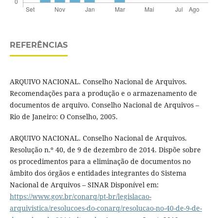
REFERÊNCIAS
ARQUIVO NACIONAL. Conselho Nacional de Arquivos.
Recomendações para a produção e o armazenamento de
documentos de arquivo. Conselho Nacional de Arquivos –
Rio de Janeiro: O Conselho, 2005.
ARQUIVO NACIONAL. Conselho Nacional de Arquivos.
Resolução n.º 40, de 9 de dezembro de 2014. Dispõe sobre
os procedimentos para a eliminação de documentos no
âmbito dos órgãos e entidades integrantes do Sistema
Nacional de Arquivos – SINAR Disponível em:
https://www.gov.br/conarq/pt-br/legislacao-
arquivistica/resolucoes-do-conarq/resolucao-no-40-de-9-de-