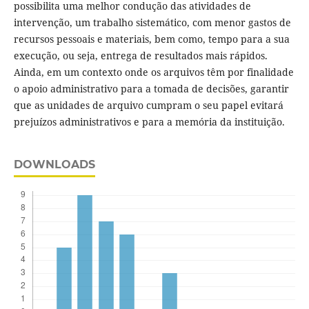
possibilita uma melhor condução das atividades de
intervenção, um trabalho sistemático, com menor gastos de
recursos pessoais e materiais, bem como, tempo para a sua
execução, ou seja, entrega de resultados mais rápidos.
Ainda, em um contexto onde os arquivos têm por finalidade
o apoio administrativo para a tomada de decisões, garantir
que as unidades de arquivo cumpram o seu papel evitará
prejuízos administrativos e para a memória da instituição.
DOWNLOADS