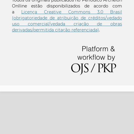
Onlline estão disponibilizados de acordo com
a
Licença Creative Commons 3.0 Brasil
(obrigatoriedade de atribuição de créditos/vedado
uso comercial/vedada criação de obras
derivadas/permitida citação referenciada)
.