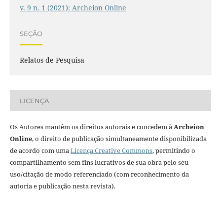
v. 9 n. 1 (2021): Archeion Online
SEÇÃO
Relatos de Pesquisa
LICENÇA
Os Autores mantêm os direitos autorais e concedem à
Archeion
Online
, o direito de publicação simultaneamente disponibilizada
de acordo com uma
Licença Creative Commons
, permitindo o
compartilhamento sem fins lucrativos de sua obra pelo seu
uso/citação de modo referenciado (com reconhecimento da
autoria e publicação nesta revista).