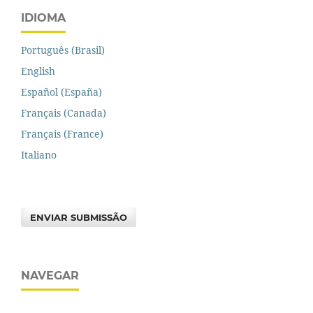
IDIOMA
Português (Brasil)
English
Español (España)
Français (Canada)
Français (France)
Italiano
ENVIAR SUBMISSÃO
NAVEGAR