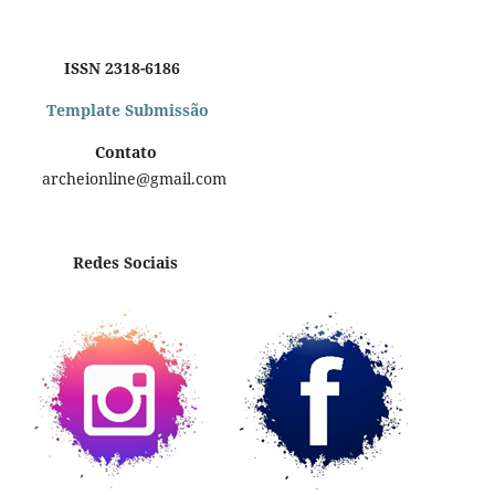
ISSN 2318-6186
Template Submissão
Contato
archeionline@gmail.com
Redes Sociais