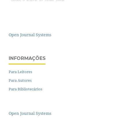
Open Journal Systems
INFORMAÇÕES
Para Leitores
Para Autores
Para Bibliotecários
Open Journal Systems