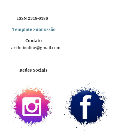
ISSN 2318-6186
Template Submissão
Contato
archeionline@gmail.com
Redes Sociais