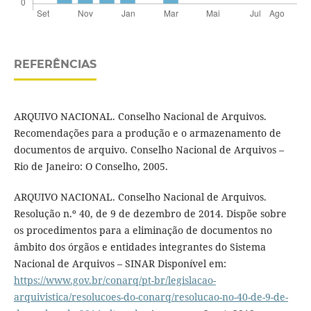
REFERÊNCIAS
ARQUIVO NACIONAL. Conselho Nacional de Arquivos.
Recomendações para a produção e o armazenamento de
documentos de arquivo. Conselho Nacional de Arquivos –
Rio de Janeiro: O Conselho, 2005.
ARQUIVO NACIONAL. Conselho Nacional de Arquivos.
Resolução n.º 40, de 9 de dezembro de 2014. Dispõe sobre
os procedimentos para a eliminação de documentos no
âmbito dos órgãos e entidades integrantes do Sistema
Nacional de Arquivos – SINAR Disponível em:
https://www.gov.br/conarq/pt-br/legislacao-
arquivistica/resolucoes-do-conarq/resolucao-no-40-de-9-de-