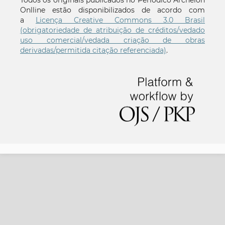
Onlline estão disponibilizados de acordo com
a
Licença Creative Commons 3.0 Brasil
(obrigatoriedade de atribuição de créditos/vedado
uso comercial/vedada criação de obras
derivadas/permitida citação referenciada)
.