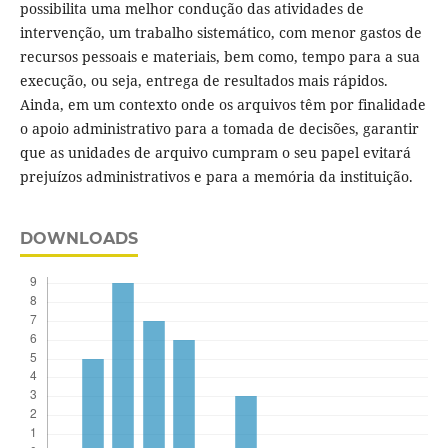
possibilita uma melhor condução das atividades de
intervenção, um trabalho sistemático, com menor gastos de
recursos pessoais e materiais, bem como, tempo para a sua
execução, ou seja, entrega de resultados mais rápidos.
Ainda, em um contexto onde os arquivos têm por finalidade
o apoio administrativo para a tomada de decisões, garantir
que as unidades de arquivo cumpram o seu papel evitará
prejuízos administrativos e para a memória da instituição.
DOWNLOADS