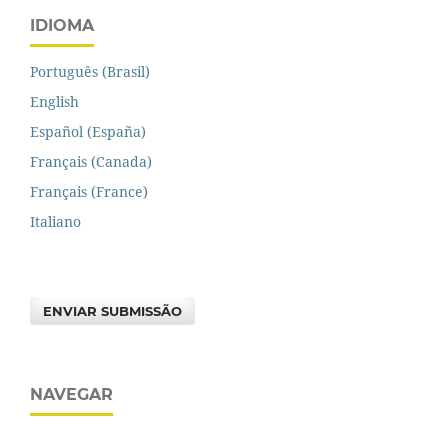
IDIOMA
Português (Brasil)
English
Español (España)
Français (Canada)
Français (France)
Italiano
ENVIAR SUBMISSÃO
NAVEGAR