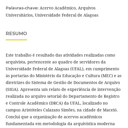
Acervo Acadêmico, Arquivos
Palavras-chave:
Universitários, Universidade Federal de Alagoas
RESUMO
Este trabalho é resultado das atividades realizadas como
arquivista, pertencente ao quadro de servidores da
Universidade Federal de Alagoas (UFAL), em cumprimento
às portarias do Ministério da Educação e Cultura (MEC) e as
diretrizes do Sistema de Gestão de Documentos de Arquivo
(SIGA). Apresenta um relato de experiência de intervenção
realizada no arquivo setorial do Departamento de Registro
e Controle Acadêmico (DRCA) da UFAL, localizado no
campus Aristóteles Calazans Simões, na cidade de Maceió.
Conclui que a organização de acervos acadêmicos
fundamentada em metodologia da arquivística moderna