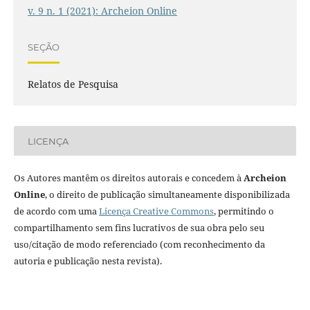
v. 9 n. 1 (2021): Archeion Online
SEÇÃO
Relatos de Pesquisa
LICENÇA
Os Autores mantêm os direitos autorais e concedem à
Archeion
Online
, o direito de publicação simultaneamente disponibilizada
de acordo com uma
Licença Creative Commons
, permitindo o
compartilhamento sem fins lucrativos de sua obra pelo seu
uso/citação de modo referenciado (com reconhecimento da
autoria e publicação nesta revista).