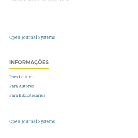
Open Journal Systems
INFORMAÇÕES
Para Leitores
Para Autores
Para Bibliotecários
Open Journal Systems