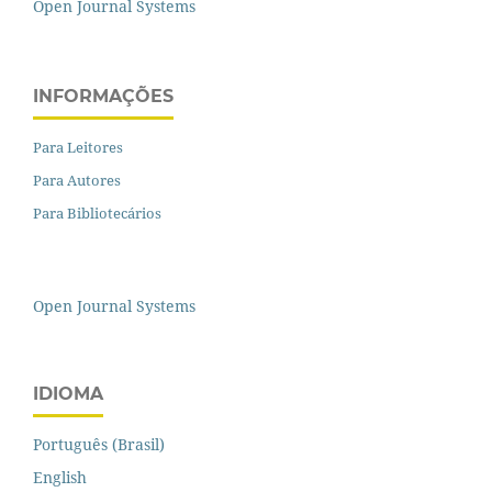
Open Journal Systems
INFORMAÇÕES
Para Leitores
Para Autores
Para Bibliotecários
Open Journal Systems
IDIOMA
Português (Brasil)
English