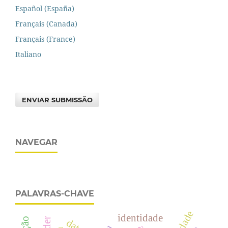
Español (España)
Français (Canada)
Français (France)
Italiano
ENVIAR SUBMISSÃO
NAVEGAR
PALAVRAS-CHAVE
identidade