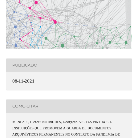
PUBLICADO
08-11-2021
COMO CITAR
MENEZES, Cleice; RODRIGUES, Georgete. VISITAS VIRTUAIS A
INSITUIÇÕES QUE PROMOVEM A GUARDA DE DOCUMENTOS
ARQUIVÍSTICOS PERMANENTES NO CONTEXTO DA PANDEMIA DE