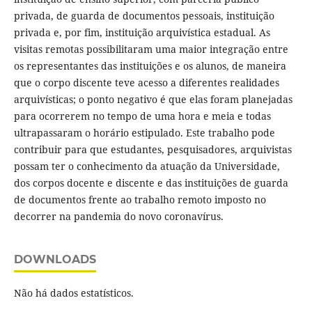
privada, de guarda de documentos pessoais, instituição
privada e, por fim, instituição arquivística estadual. As
visitas remotas possibilitaram uma maior integração entre
os representantes das instituições e os alunos, de maneira
que o corpo discente teve acesso a diferentes realidades
arquivísticas; o ponto negativo é que elas foram planejadas
para ocorrerem no tempo de uma hora e meia e todas
ultrapassaram o horário estipulado. Este trabalho pode
contribuir para que estudantes, pesquisadores, arquivistas
possam ter o conhecimento da atuação da Universidade,
dos corpos docente e discente e das instituições de guarda
de documentos frente ao trabalho remoto imposto no
decorrer na pandemia do novo coronavírus.
DOWNLOADS
Não há dados estatísticos.