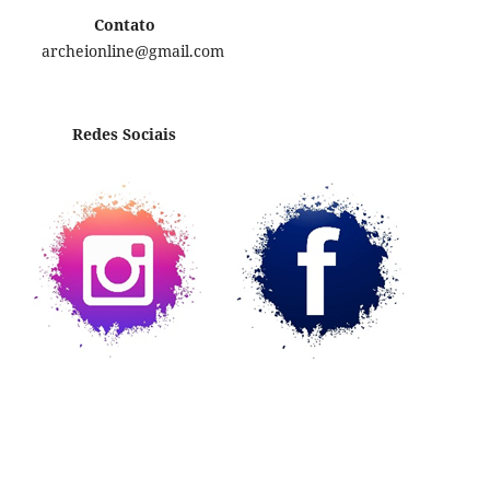
Contato
archeionline@gmail.com
Redes Sociais