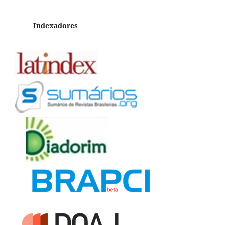
Indexadores