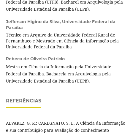
Federal da Paraíba (UFPB). Bacharel em Arquivologia pela
Universidade Estadual da Paraíba (UEPB).
Jefferson Higino da Silva,
Universidade Federal da
Paraíba
Técnico em Arquivo da Universidade Federal Rural de
Pernambuco e Mestrado em Ciência da Informação pela
Universidade Federal da Paraíba
Rebeca de Oliveira Patrício
Mestra em Ciência da Informação pela Universidade
Federal da Paraíba. Bacharela em Arquivologia pela
Universidade Estadual da Paraíba (UEPB).
REFERÊNCIAS
ALVAREZ, G. R.; CAREGNATO, S. E. A Ciência da Informação
e sua contribuição para avaliação do conhecimento