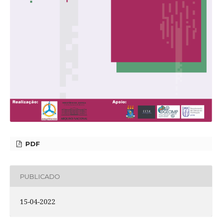
PDF
PUBLICADO
15-04-2022