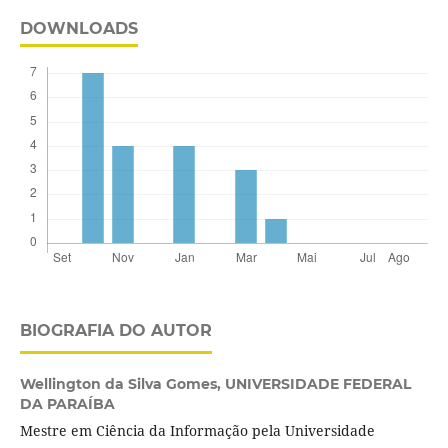
DOWNLOADS
BIOGRAFIA DO AUTOR
Wellington da Silva Gomes,
UNIVERSIDADE FEDERAL
DA PARAÍBA
Mestre em Ciência da Informação pela Universidade