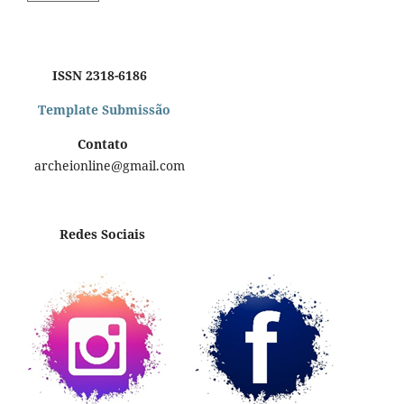
ISSN 2318-6186
Template Submissão
Contato
archeionline@gmail.com
Redes Sociais