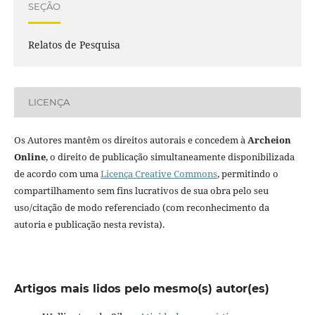
SEÇÃO
Relatos de Pesquisa
LICENÇA
Os Autores mantêm os direitos autorais e concedem à
Archeion
Online
, o direito de publicação simultaneamente disponibilizada
de acordo com uma
Licença Creative Commons
, permitindo o
compartilhamento sem fins lucrativos de sua obra pelo seu
uso/citação de modo referenciado (com reconhecimento da
autoria e publicação nesta revista).
Artigos mais lidos pelo mesmo(s) autor(es)