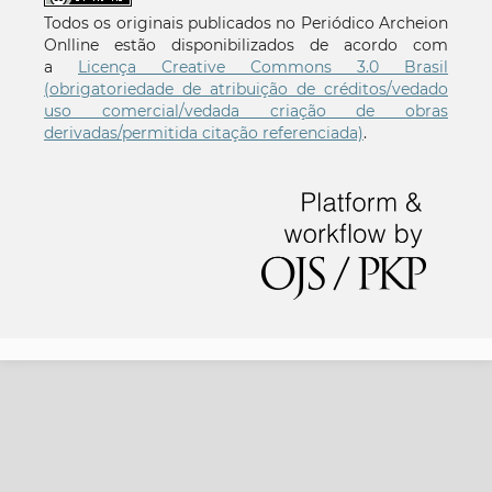
Todos os originais publicados no Periódico Archeion
Onlline estão disponibilizados de acordo com
a
Licença Creative Commons 3.0 Brasil
(obrigatoriedade de atribuição de créditos/vedado
uso comercial/vedada criação de obras
derivadas/permitida citação referenciada)
.