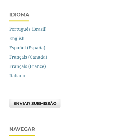
IDIOMA
Português (Brasil)
English
Español (España)
Français (Canada)
Français (France)
Italiano
ENVIAR SUBMISSÃO
NAVEGAR