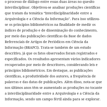
o processo de diálogo entre essas duas áreas no quesito
interdisciplinar. Objetivou-se analisar produções científicas
que tratam da temática “Interdisciplinaridade entre a
Arquivologia e a Ciência da Informação''. Para isso utilizou-
se os princípios bibliométricos na finalidade de medir os
índices de produção e de disseminação do conhecimento,
por meio das publicações científicas da Base de dados
Referenciais de Artigos de Periódicos em Ciência da
Informação (BRAPCI). Trata-se também de um estudo
descritivo, já que os fatos observados foram registrados e
especificados. Os resultados apresentam vários indicadores
recuperados por meio de descritores, considerando leis e
princípios bibliométricos. Em destaque, as publicações
cientificas, a produtividade dos autores, a frequência de
palavras e das datas de publicações. Além disso, nota-se que
nos últimos anos têm se aumentado as produções no tocante
a interdisciplinaridade entre a Arquivologia e a Ciência da
Informação, sendo um campo fértil ainda para se explorar.