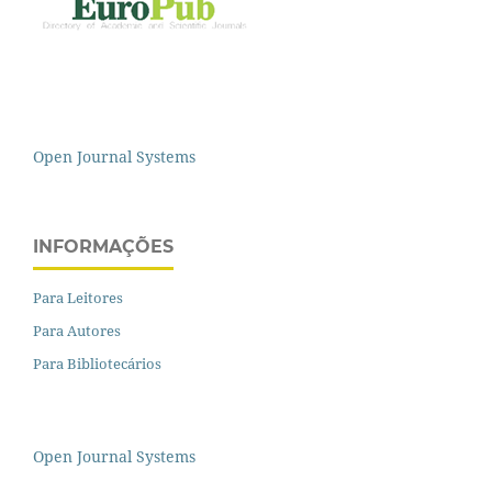
Open Journal Systems
INFORMAÇÕES
Para Leitores
Para Autores
Para Bibliotecários
Open Journal Systems