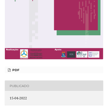
PDF
PUBLICADO
15-04-2022