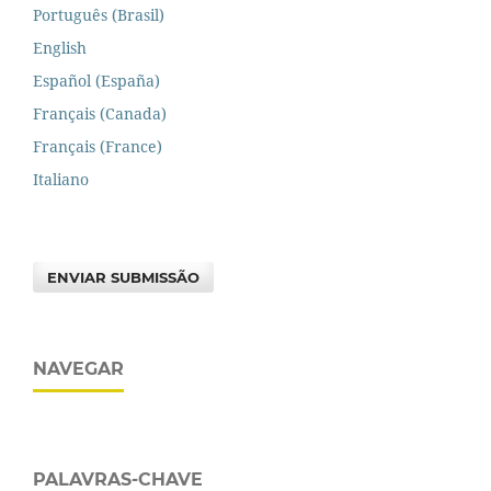
Português (Brasil)
English
Español (España)
Français (Canada)
Français (France)
Italiano
ENVIAR SUBMISSÃO
NAVEGAR
PALAVRAS-CHAVE