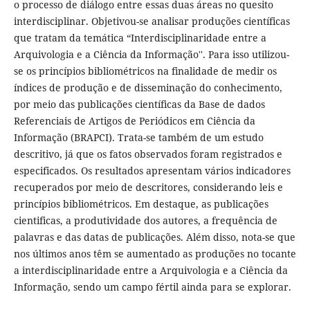
o processo de diálogo entre essas duas áreas no quesito
interdisciplinar. Objetivou-se analisar produções científicas
que tratam da temática “Interdisciplinaridade entre a
Arquivologia e a Ciência da Informação''. Para isso utilizou-
se os princípios bibliométricos na finalidade de medir os
índices de produção e de disseminação do conhecimento,
por meio das publicações científicas da Base de dados
Referenciais de Artigos de Periódicos em Ciência da
Informação (BRAPCI). Trata-se também de um estudo
descritivo, já que os fatos observados foram registrados e
especificados. Os resultados apresentam vários indicadores
recuperados por meio de descritores, considerando leis e
princípios bibliométricos. Em destaque, as publicações
cientificas, a produtividade dos autores, a frequência de
palavras e das datas de publicações. Além disso, nota-se que
nos últimos anos têm se aumentado as produções no tocante
a interdisciplinaridade entre a Arquivologia e a Ciência da
Informação, sendo um campo fértil ainda para se explorar.