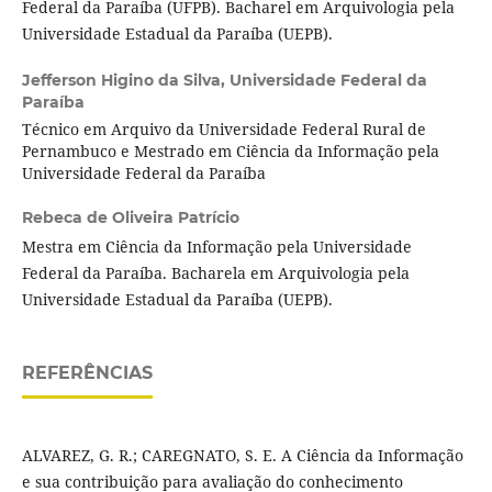
Federal da Paraíba (UFPB). Bacharel em Arquivologia pela
Universidade Estadual da Paraíba (UEPB).
Jefferson Higino da Silva,
Universidade Federal da
Paraíba
Técnico em Arquivo da Universidade Federal Rural de
Pernambuco e Mestrado em Ciência da Informação pela
Universidade Federal da Paraíba
Rebeca de Oliveira Patrício
Mestra em Ciência da Informação pela Universidade
Federal da Paraíba. Bacharela em Arquivologia pela
Universidade Estadual da Paraíba (UEPB).
REFERÊNCIAS
ALVAREZ, G. R.; CAREGNATO, S. E. A Ciência da Informação
e sua contribuição para avaliação do conhecimento