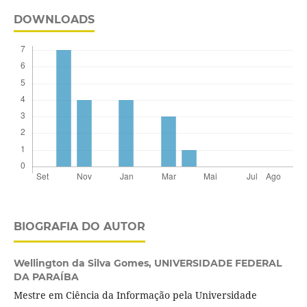
DOWNLOADS
BIOGRAFIA DO AUTOR
Wellington da Silva Gomes,
UNIVERSIDADE FEDERAL
DA PARAÍBA
Mestre em Ciência da Informação pela Universidade