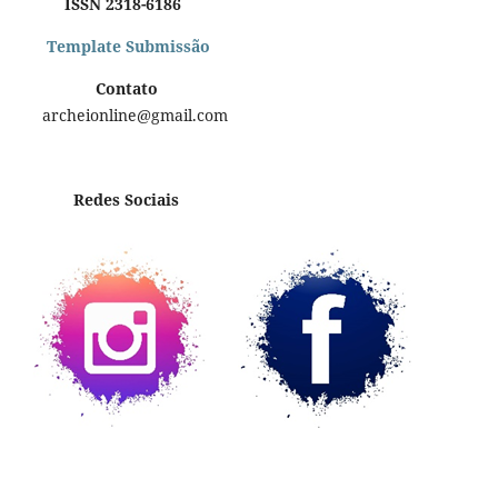
ISSN 2318-6186
Template Submissão
Contato
archeionline@gmail.com
Redes Sociais