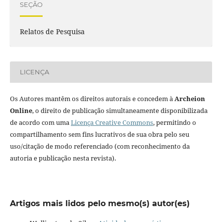
SEÇÃO
Relatos de Pesquisa
LICENÇA
Os Autores mantêm os direitos autorais e concedem à
Archeion
Online
, o direito de publicação simultaneamente disponibilizada
de acordo com uma
Licença Creative Commons
, permitindo o
compartilhamento sem fins lucrativos de sua obra pelo seu
uso/citação de modo referenciado (com reconhecimento da
autoria e publicação nesta revista).
Artigos mais lidos pelo mesmo(s) autor(es)