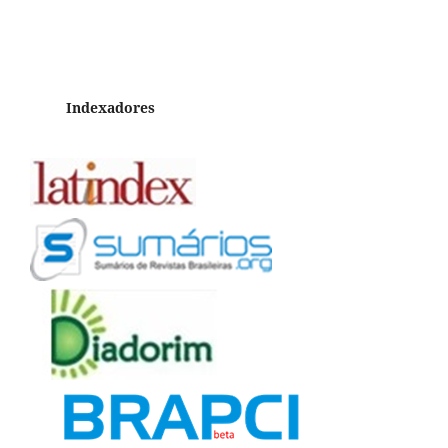
Indexadores