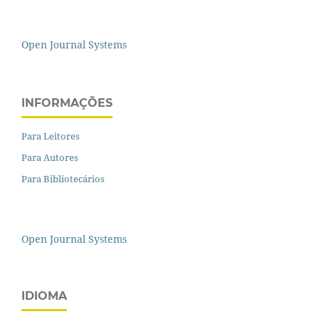
Open Journal Systems
INFORMAÇÕES
Para Leitores
Para Autores
Para Bibliotecários
Open Journal Systems
IDIOMA