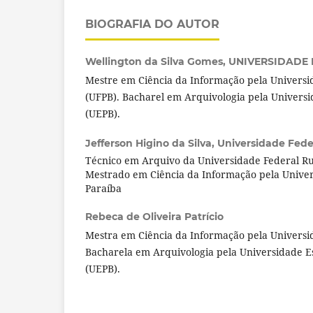
BIOGRAFIA DO AUTOR
Wellington da Silva Gomes,
UNIVERSIDADE 
Mestre em Ciência da Informação pela Universi
(UFPB). Bacharel em Arquivologia pela Universi
(UEPB).
Jefferson Higino da Silva,
Universidade Fede
Técnico em Arquivo da Universidade Federal R
Mestrado em Ciência da Informação pela Univer
Paraíba
Rebeca de Oliveira Patrício
Mestra em Ciência da Informação pela Universi
Bacharela em Arquivologia pela Universidade E
(UEPB).