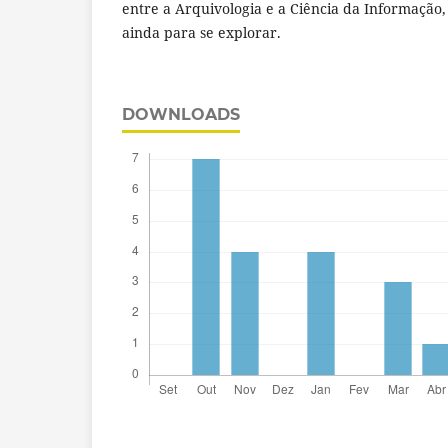
entre a Arquivologia e a Ciência da Informação
ainda para se explorar.
DOWNLOADS