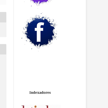
Indexadores