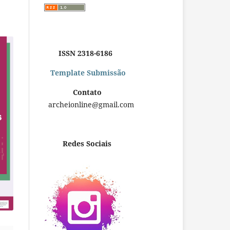
ISSN 2318-6186
Template Submissão
Contato
archeionline@gmail.com
Redes Sociais