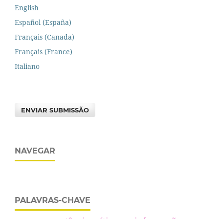
English
Español (España)
Français (Canada)
Français (France)
Italiano
ENVIAR SUBMISSÃO
NAVEGAR
PALAVRAS-CHAVE