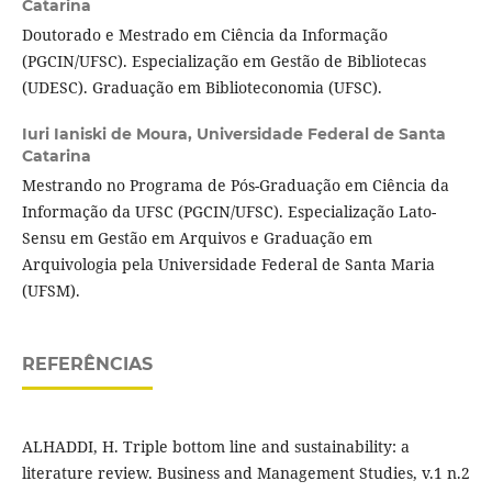
Catarina
Doutorado e Mestrado em Ciência da Informação
(PGCIN/UFSC). Especialização em Gestão de Bibliotecas
(UDESC). Graduação em Biblioteconomia (UFSC).
Iuri Ianiski de Moura,
Universidade Federal de Santa
Catarina
Mestrando no Programa de Pós-Graduação em Ciência da
Informação da UFSC (PGCIN/UFSC). Especialização Lato-
Sensu em Gestão em Arquivos e Graduação em
Arquivologia pela Universidade Federal de Santa Maria
(UFSM).
REFERÊNCIAS
ALHADDI, H. Triple bottom line and sustainability: a
literature review. Business and Management Studies, v.1 n.2