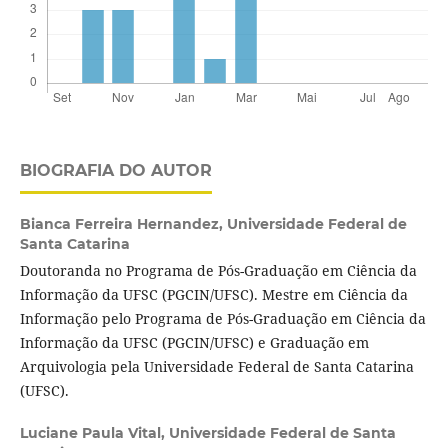
BIOGRAFIA DO AUTOR
Bianca Ferreira Hernandez,
Universidade Federal de
Santa Catarina
Doutoranda no Programa de Pós-Graduação em Ciência da
Informação da UFSC (PGCIN/UFSC). Mestre em Ciência da
Informação pelo Programa de Pós-Graduação em Ciência da
Informação da UFSC (PGCIN/UFSC) e Graduação em
Arquivologia pela Universidade Federal de Santa Catarina
(UFSC).
Luciane Paula Vital,
Universidade Federal de Santa