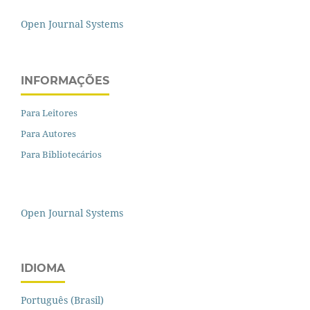
Open Journal Systems
INFORMAÇÕES
Para Leitores
Para Autores
Para Bibliotecários
Open Journal Systems
IDIOMA
Português (Brasil)