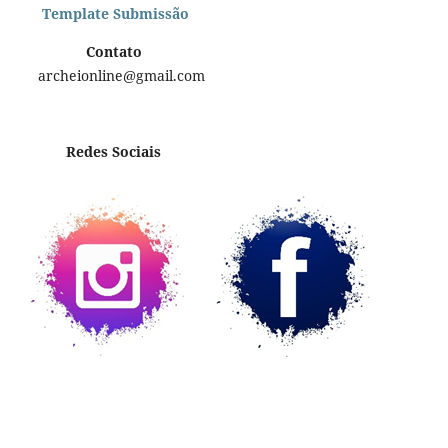
Template Submissão
Contato
archeionline@gmail.com
Redes Sociais