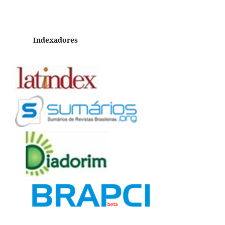
Indexadores