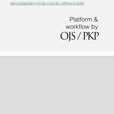
derivadas/permitida citação referenciada)
.