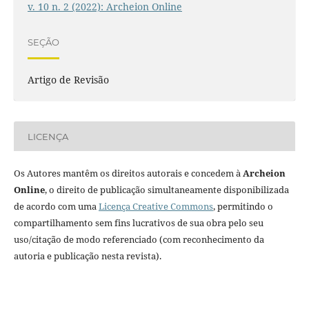
v. 10 n. 2 (2022): Archeion Online
SEÇÃO
Artigo de Revisão
LICENÇA
Os Autores mantêm os direitos autorais e concedem à
Archeion
Online
, o direito de publicação simultaneamente disponibilizada
de acordo com uma
Licença Creative Commons
, permitindo o
compartilhamento sem fins lucrativos de sua obra pelo seu
uso/citação de modo referenciado (com reconhecimento da
autoria e publicação nesta revista).