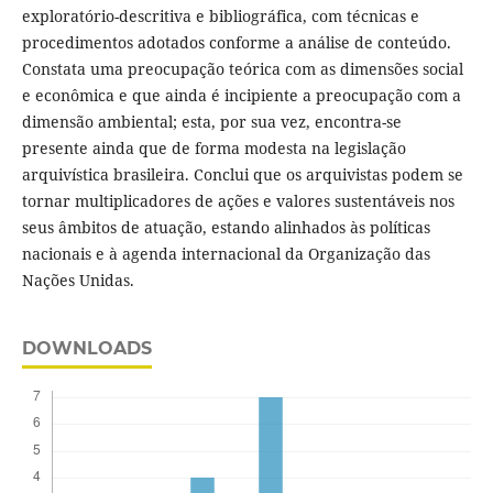
exploratório-descritiva e bibliográfica, com técnicas e
procedimentos adotados conforme a análise de conteúdo.
Constata uma preocupação teórica com as dimensões social
e econômica e que ainda é incipiente a preocupação com a
dimensão ambiental; esta, por sua vez, encontra-se
presente ainda que de forma modesta na legislação
arquivística brasileira. Conclui que os arquivistas podem se
tornar multiplicadores de ações e valores sustentáveis nos
seus âmbitos de atuação, estando alinhados às políticas
nacionais e à agenda internacional da Organização das
Nações Unidas.
DOWNLOADS