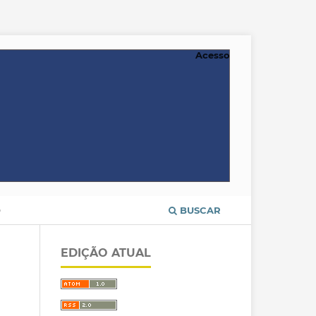
Acesso
O
BUSCAR
EDIÇÃO ATUAL