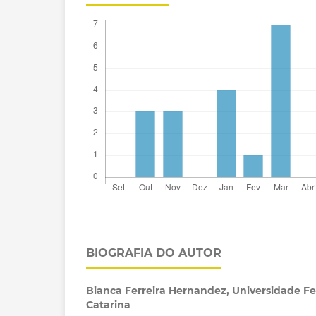
BIOGRAFIA DO AUTOR
Bianca Ferreira Hernandez,
Universidade Fe
Catarina