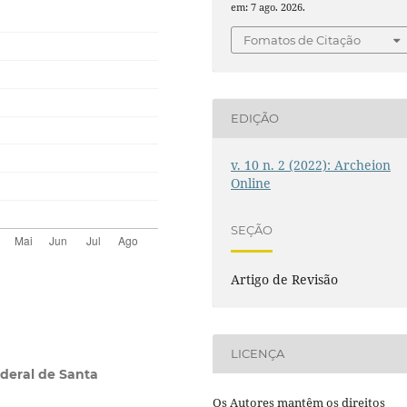
em: 7 ago. 2026.
Fomatos de Citação
EDIÇÃO
v. 10 n. 2 (2022): Archeion
Online
SEÇÃO
Artigo de Revisão
LICENÇA
deral de Santa
Os Autores mantêm os direitos