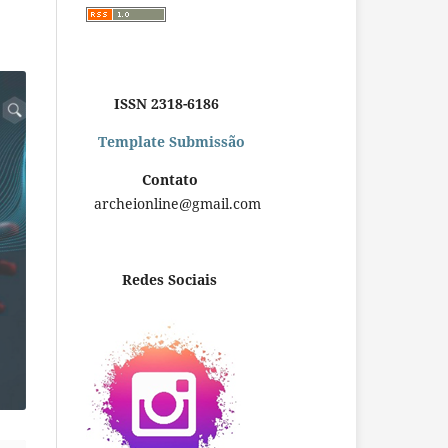
ISSN 2318-6186
Template Submissão
Contato
archeionline@gmail.com
Redes Sociais