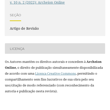
v. 10 n. 2 (2022): Archeion Online
SEÇÃO
Artigo de Revisão
LICENÇA
Os Autores mantêm os direitos autorais e concedem à
Archeion
Online
, o direito de publicação simultaneamente disponibilizada
de acordo com uma
Licença Creative Commons
, permitindo o
compartilhamento sem fins lucrativos de sua obra pelo seu
uso/citação de modo referenciado (com reconhecimento da
autoria e publicação nesta revista).