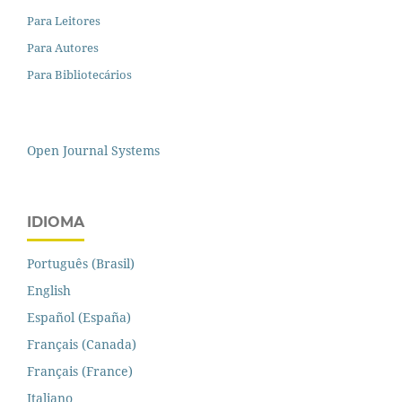
Para Leitores
Para Autores
Para Bibliotecários
Open Journal Systems
IDIOMA
Português (Brasil)
English
Español (España)
Français (Canada)
Français (France)
Italiano