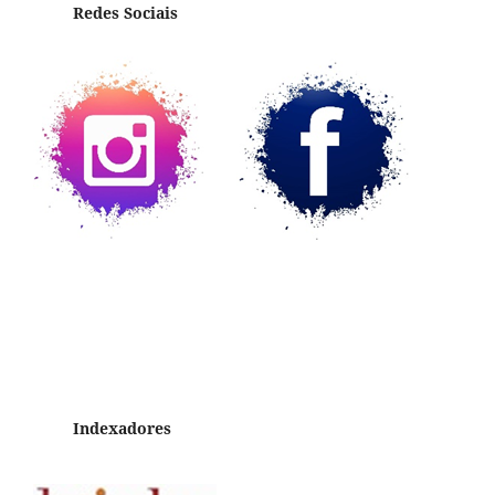
Redes Sociais
Indexadores