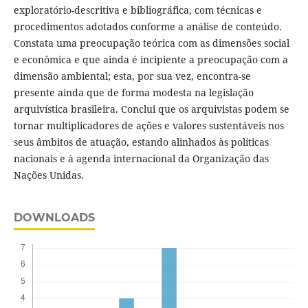
exploratório-descritiva e bibliográfica, com técnicas e
procedimentos adotados conforme a análise de conteúdo.
Constata uma preocupação teórica com as dimensões social
e econômica e que ainda é incipiente a preocupação com a
dimensão ambiental; esta, por sua vez, encontra-se
presente ainda que de forma modesta na legislação
arquivística brasileira. Conclui que os arquivistas podem se
tornar multiplicadores de ações e valores sustentáveis nos
seus âmbitos de atuação, estando alinhados às políticas
nacionais e à agenda internacional da Organização das
Nações Unidas.
DOWNLOADS