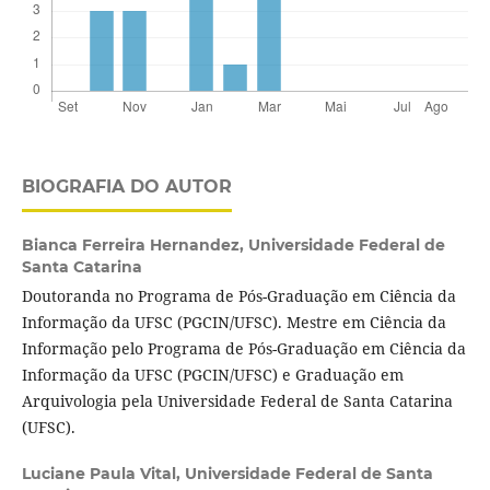
BIOGRAFIA DO AUTOR
Bianca Ferreira Hernandez,
Universidade Federal de
Santa Catarina
Doutoranda no Programa de Pós-Graduação em Ciência da
Informação da UFSC (PGCIN/UFSC). Mestre em Ciência da
Informação pelo Programa de Pós-Graduação em Ciência da
Informação da UFSC (PGCIN/UFSC) e Graduação em
Arquivologia pela Universidade Federal de Santa Catarina
(UFSC).
Luciane Paula Vital,
Universidade Federal de Santa