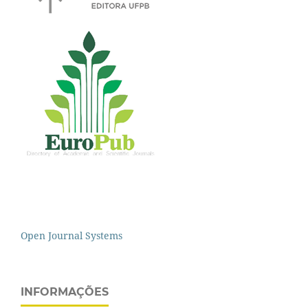
Open Journal Systems
INFORMAÇÕES