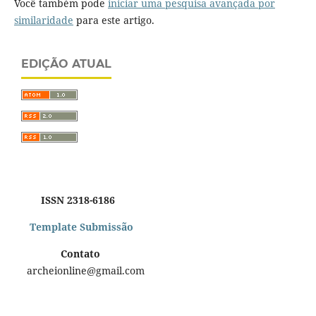
Você também pode
iniciar uma pesquisa avançada por
similaridade
para este artigo.
EDIÇÃO ATUAL
ISSN 2318-6186
Template Submissão
Contato
archeionline@gmail.com