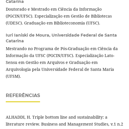
Catarina
Doutorado e Mestrado em Ciência da Informação
(PGCIN/UFSC). Especialização em Gestão de Bibliotecas
(UDESC). Graduação em Biblioteconomia (UFSC).
Iuri Ianiski de Moura,
Universidade Federal de Santa
Catarina
Mestrando no Programa de Pós-Graduação em Ciência da
Informação da UFSC (PGCIN/UFSC). Especialização Lato-
Sensu em Gestão em Arquivos e Graduação em
Arquivologia pela Universidade Federal de Santa Maria
(UFSM).
REFERÊNCIAS
ALHADDI, H. Triple bottom line and sustainability: a
literature review. Business and Management Studies, v.1 n.2