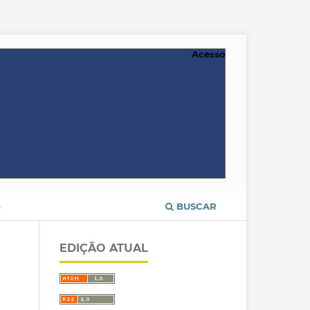
Acesso
O
BUSCAR
EDIÇÃO ATUAL