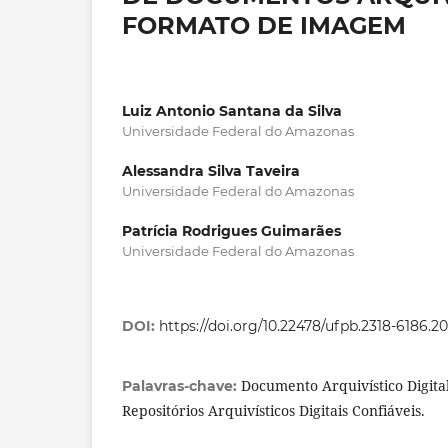
FORMATO DE IMAGEM
Luiz Antonio Santana da Silva
Universidade Federal do Amazonas
Alessandra Silva Taveira
Universidade Federal do Amazonas
Patrícia Rodrigues Guimarães
Universidade Federal do Amazonas
DOI:
https://doi.org/10.22478/ufpb.2318-6186.2
Documento Arquivístico Digita
Palavras-chave:
Repositórios Arquivísticos Digitais Confiáveis.