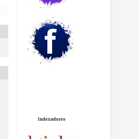
Indexadores