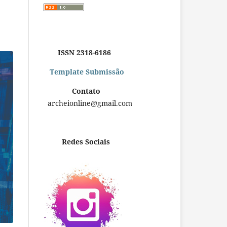
ISSN 2318-6186
Template Submissão
Contato
archeionline@gmail.com
Redes Sociais