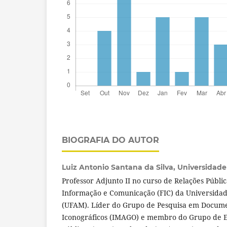
BIOGRAFIA DO AUTOR
Luiz Antonio Santana da Silva,
Universidad
Professor Adjunto II no curso de Relações Públi
Informação e Comunicação (FIC) da Universida
(UFAM). Líder do Grupo de Pesquisa em Docume
Iconográficos (IMAGO) e membro do Grupo de E