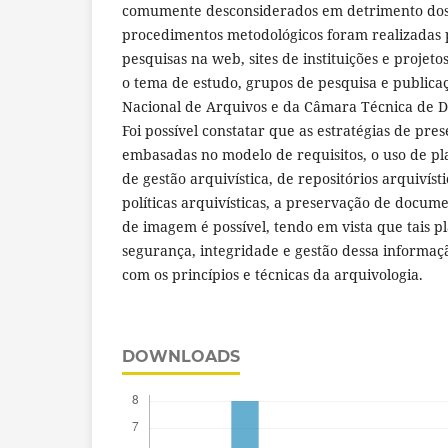
comumente desconsiderados em detrimento dos
procedimentos metodológicos foram realizadas p
pesquisas na web, sites de instituições e projet
o tema de estudo, grupos de pesquisa e publica
Nacional de Arquivos e da Câmara Técnica de D
Foi possível constatar que as estratégias de pres
embasadas no modelo de requisitos, o uso de pl
de gestão arquivística, de repositórios arquivísti
políticas arquivísticas, a preservação de docum
de imagem é possível, tendo em vista que tais 
segurança, integridade e gestão dessa informaç
com os princípios e técnicas da arquivologia.
DOWNLOADS