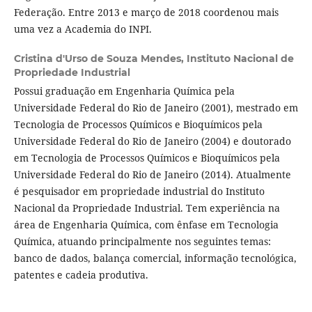
Federação. Entre 2013 e março de 2018 coordenou mais
uma vez a Academia do INPI.
Cristina d'Urso de Souza Mendes,
Instituto Nacional de
Propriedade Industrial
Possui graduação em Engenharia Química pela
Universidade Federal do Rio de Janeiro (2001), mestrado em
Tecnologia de Processos Químicos e Bioquímicos pela
Universidade Federal do Rio de Janeiro (2004) e doutorado
em Tecnologia de Processos Químicos e Bioquímicos pela
Universidade Federal do Rio de Janeiro (2014). Atualmente
é pesquisador em propriedade industrial do Instituto
Nacional da Propriedade Industrial. Tem experiência na
área de Engenharia Química, com ênfase em Tecnologia
Química, atuando principalmente nos seguintes temas:
banco de dados, balança comercial, informação tecnológica,
patentes e cadeia produtiva.