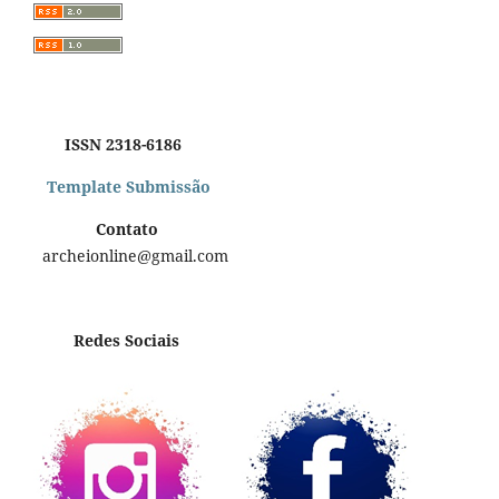
ISSN 2318-6186
Template Submissão
Contato
archeionline@gmail.com
Redes Sociais