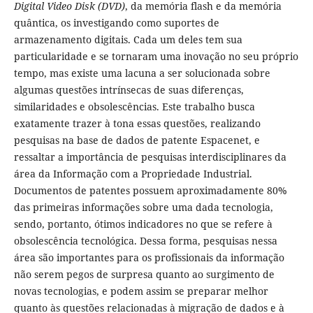
Digital Video Disk (DVD)
, da memória flash e da memória
quântica, os investigando como suportes de
armazenamento digitais. Cada um deles tem sua
particularidade e se tornaram uma inovação no seu próprio
tempo, mas existe uma lacuna a ser solucionada sobre
algumas questões intrínsecas de suas diferenças,
similaridades e obsolescências. Este trabalho busca
exatamente trazer à tona essas questões, realizando
pesquisas na base de dados de patente Espacenet, e
ressaltar a importância de pesquisas interdisciplinares da
área da Informação com a Propriedade Industrial.
Documentos de patentes possuem aproximadamente 80%
das primeiras informações sobre uma dada tecnologia,
sendo, portanto, ótimos indicadores no que se refere à
obsolescência tecnológica. Dessa forma, pesquisas nessa
área são importantes para os profissionais da informação
não serem pegos de surpresa quanto ao surgimento de
novas tecnologias, e podem assim se preparar melhor
quanto às questões relacionadas à migração de dados e à