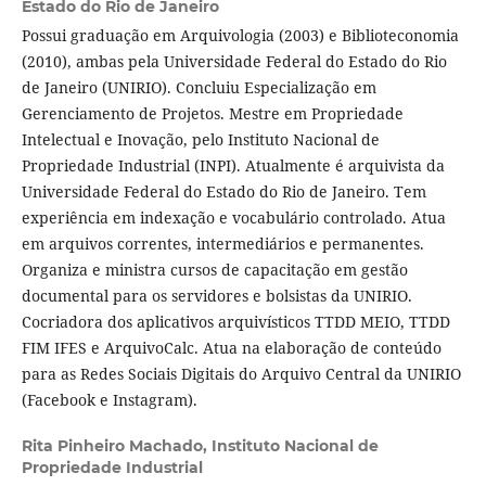
Estado do Rio de Janeiro
Possui graduação em Arquivologia (2003) e Biblioteconomia
(2010), ambas pela Universidade Federal do Estado do Rio
de Janeiro (UNIRIO). Concluiu Especialização em
Gerenciamento de Projetos. Mestre em Propriedade
Intelectual e Inovação, pelo Instituto Nacional de
Propriedade Industrial (INPI). Atualmente é arquivista da
Universidade Federal do Estado do Rio de Janeiro. Tem
experiência em indexação e vocabulário controlado. Atua
em arquivos correntes, intermediários e permanentes.
Organiza e ministra cursos de capacitação em gestão
documental para os servidores e bolsistas da UNIRIO.
Cocriadora dos aplicativos arquivísticos TTDD MEIO, TTDD
FIM IFES e ArquivoCalc. Atua na elaboração de conteúdo
para as Redes Sociais Digitais do Arquivo Central da UNIRIO
(Facebook e Instagram).
Rita Pinheiro Machado,
Instituto Nacional de
Propriedade Industrial