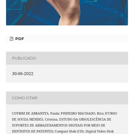
PDF
PUBLICADO
30-06-2022
COMO CITAR
COTRIM DE ABRANTES, Paula; PINHEIRO MACHADO, Rita; D’URSO
DE SOUZA MENDES, Cristina. ESTUDO DA OBSOLESCÊNCIA DE
SUPORTES DE ARMAZENAMENTOS DIGITAIS POR MEIO DE
DEPÓSITOS DE PATENTES: Compact Disk (CD), Digital Video Disk