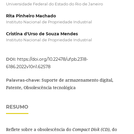
Universidade Federal do Estado do Rio de Janeiro
Rita Pinheiro Machado
Instituto Nacional de Propriedade Industrial
Cristina d'Urso de Souza Mendes
Instituto Nacional de Propriedade Industrial
DOI:
https://doi.org/10.22478/ufpb.2318-
6186.2022v10n1.62578
Suporte de armazenamento digital,
Palavras-chave:
Patente, Obsolescência tecnológica
RESUMO
Reflete sobre a obsolescência do
Compact Disk (CD)
, do