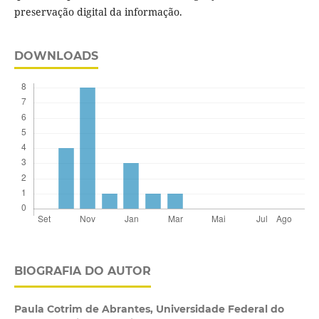
preservação digital da informação.
DOWNLOADS
BIOGRAFIA DO AUTOR
Paula Cotrim de Abrantes,
Universidade Federal do