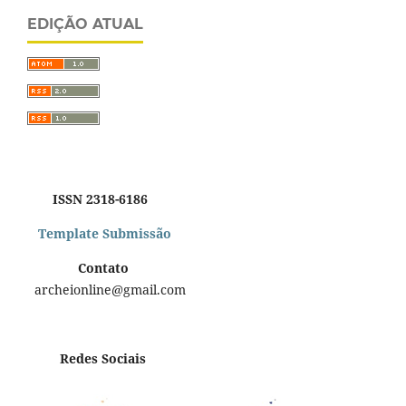
EDIÇÃO ATUAL
ISSN 2318-6186
Template Submissão
Contato
archeionline@gmail.com
Redes Sociais