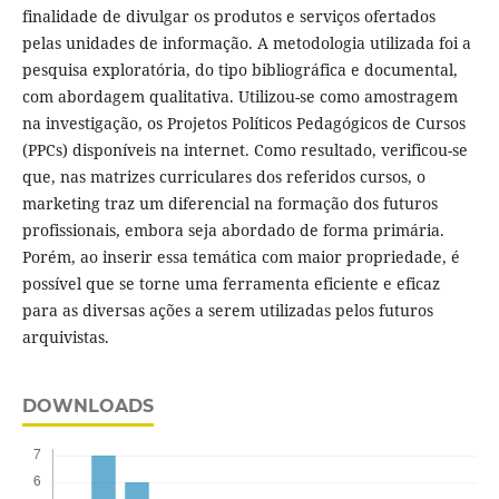
finalidade de divulgar os produtos e serviços ofertados
pelas unidades de informação. A metodologia utilizada foi a
pesquisa exploratória, do tipo bibliográfica e documental,
com abordagem qualitativa. Utilizou-se como amostragem
na investigação, os Projetos Políticos Pedagógicos de Cursos
(PPCs) disponíveis na internet. Como resultado, verificou-se
que, nas matrizes curriculares dos referidos cursos, o
marketing traz um diferencial na formação dos futuros
profissionais, embora seja abordado de forma primária.
Porém, ao inserir essa temática com maior propriedade, é
possível que se torne uma ferramenta eficiente e eficaz
para as diversas ações a serem utilizadas pelos futuros
arquivistas.
DOWNLOADS