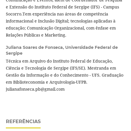
e Extensão do Instituto Federal de Sergipe (IFS) - Campus
Socorro.Tem experiência nas áreas de competência
informacional e Inclusão Digital; tecnologias aplicadas à
educação; Comunicação Organizacional, com ênfase em
Relações Públicas e Marketing.
Juliana Soares de Fonseca,
Universidade Federal de
Sergipe
Técnica em Arquivo do Instituto Federal de Educação,
Ciência e Tecnologia de Sergipe (IFS/SE). Mestranda em
Gestão da Informação e do Conhecimento - UFS. Graduação
em Biblioteconomia e Arquivologia-UFPB.
julianafonseca.pb@gmail.com
REFERÊNCIAS