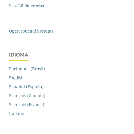
Para Bibliotecários
Open Journal Systems
IDIOMA
Português (Brasil)
English
Español (España)
Français (Canada)
Français (France)
Italiano