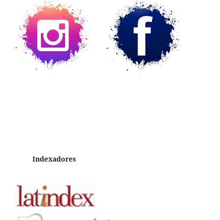
Indexadores