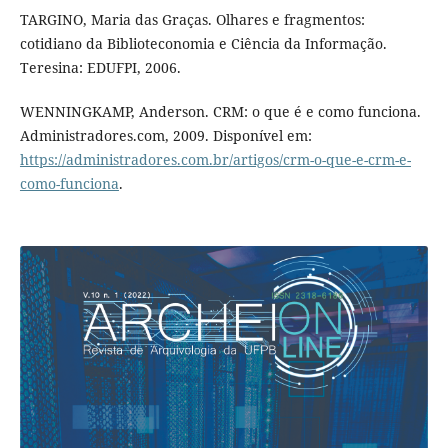
TARGINO, Maria das Graças. Olhares e fragmentos:
cotidiano da Biblioteconomia e Ciência da Informação.
Teresina: EDUFPI, 2006.
WENNINGKAMP, Anderson. CRM: o que é e como funciona.
Administradores.com, 2009. Disponível em:
https://administradores.com.br/artigos/crm-o-que-e-crm-e-
como-funciona
.