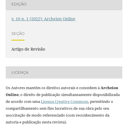
EDIÇÃO
v. 10 n. 1 (2022): Archeion Online
SEÇÃO
Artigo de Revisão
LICENÇA
Os Autores mantêm os direitos autorais e concedem à
Archeion
Online
, o direito de publicação simultaneamente disponibilizada
de acordo com uma
Licença Creative Commons
, permitindo o
compartilhamento sem fins lucrativos de sua obra pelo seu
uso/citação de modo referenciado (com reconhecimento da
autoria e publicação nesta revista).