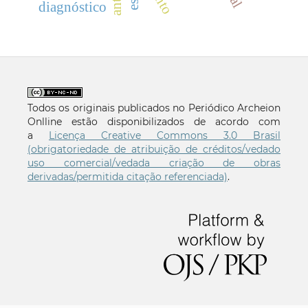
diagnóstico
Todos os originais publicados no Periódico Archeion
Onlline estão disponibilizados de acordo com
a
Licença Creative Commons 3.0 Brasil
(obrigatoriedade de atribuição de créditos/vedado
uso comercial/vedada criação de obras
derivadas/permitida citação referenciada)
.