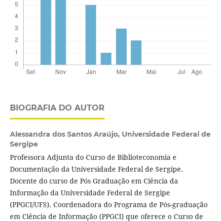
BIOGRAFIA DO AUTOR
Alessandra dos Santos Araújo,
Universidade Federal de
Sergipe
Professora Adjunta do Curso de Biblioteconomia e
Documentação da Universidade Federal de Sergipe.
Docente do curso de Pós Graduação em Ciência da
Informação da Universidade Federal de Sergipe
(PPGCI/UFS). Coordenadora do Programa de Pós-graduação
em Ciência de Informação (PPGCI) que oferece o Curso de