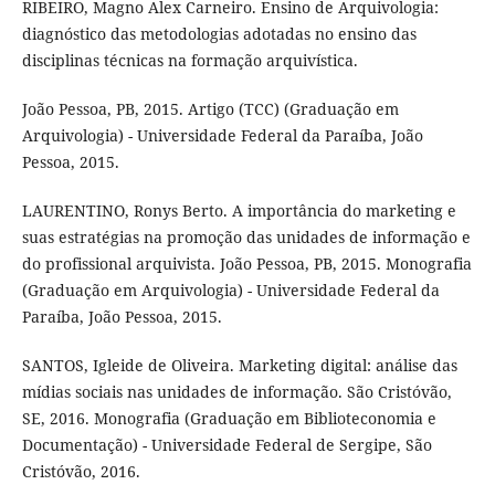
RIBEIRO, Magno Alex Carneiro. Ensino de Arquivologia:
diagnóstico das metodologias adotadas no ensino das
disciplinas técnicas na formação arquivística.
João Pessoa, PB, 2015. Artigo (TCC) (Graduação em
Arquivologia) - Universidade Federal da Paraíba, João
Pessoa, 2015.
LAURENTINO, Ronys Berto. A importância do marketing e
suas estratégias na promoção das unidades de informação e
do profissional arquivista. João Pessoa, PB, 2015. Monografia
(Graduação em Arquivologia) - Universidade Federal da
Paraíba, João Pessoa, 2015.
SANTOS, Igleide de Oliveira. Marketing digital: análise das
mídias sociais nas unidades de informação. São Cristóvão,
SE, 2016. Monografia (Graduação em Biblioteconomia e
Documentação) - Universidade Federal de Sergipe, São
Cristóvão, 2016.