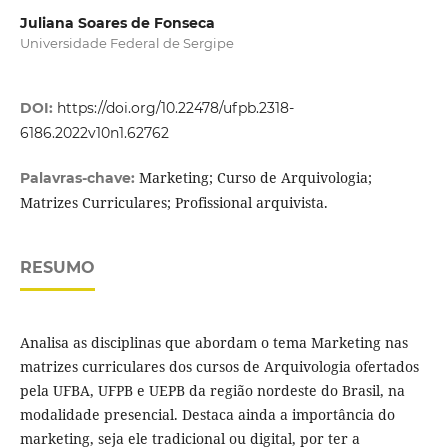
Juliana Soares de Fonseca
Universidade Federal de Sergipe
DOI:
https://doi.org/10.22478/ufpb.2318-
6186.2022v10n1.62762
Marketing; Curso de Arquivologia;
Palavras-chave:
Matrizes Curriculares; Profissional arquivista.
RESUMO
Analisa as disciplinas que abordam o tema Marketing nas
matrizes curriculares dos cursos de Arquivologia ofertados
pela UFBA, UFPB e UEPB da região nordeste do Brasil, na
modalidade presencial. Destaca ainda a importância do
marketing, seja ele tradicional ou digital, por ter a