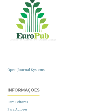
Open Journal Systems
INFORMAÇÕES
Para Leitores
Para Autores