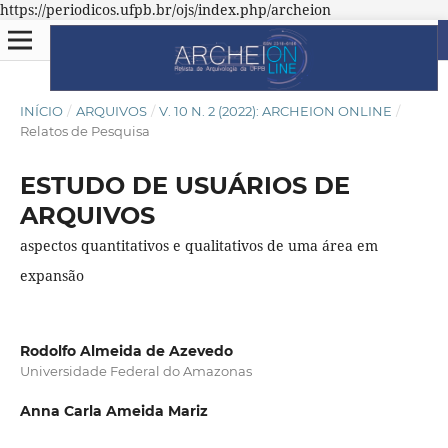
https://periodicos.ufpb.br/ojs/index.php/archeion
INÍCIO
/
ARQUIVOS
/
V. 10 N. 2 (2022): ARCHEION ONLINE
/
Relatos de Pesquisa
ESTUDO DE USUÁRIOS DE
ARQUIVOS
aspectos quantitativos e qualitativos de uma área em
expansão
Rodolfo Almeida de Azevedo
Universidade Federal do Amazonas
Anna Carla Ameida Mariz