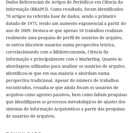
Dados Referenciais de Artigos de Periódicos em Ciência da
Informação (BRAPCI). Como resultado, foram identificados
70 artigos na referida base de dados, sendo o primeiro
datado de 1975, tendo um aumento exponencial a partir do
ano de 2009. Destaca-se que apenas 18 trabalhos realizam
realmente uma pesquisa de perfil de usuários de arquivo,
os outros discutem usuários numa perspectiva teórica,
correlacionando com a Biblioteconomia, Ciência da
Informação e principalmente com o Marketing. Quanto às
abordagens utilizadas para analisar os usuários de arquivo,
identificou-se que em sua maioria o abordam numa
perspectiva tradicional. Apesar do número de trabalhos
encontrados, ressalta-se que ainda focam os usuários de
arquivos como agentes passivos, bem como faltam pesquisas
que identifiquem os processos metodológicos de ajustes dos
sistemas de informação Arquivísticos a partir das pesquisas
de usuários de arquivos.