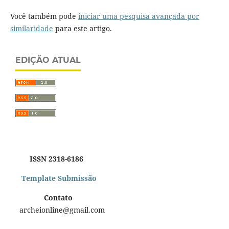
Você também pode
iniciar uma pesquisa avançada por
similaridade
para este artigo.
EDIÇÃO ATUAL
ISSN 2318-6186
Template Submissão
Contato
archeionline@gmail.com