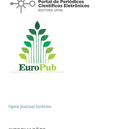
Open Journal Systems