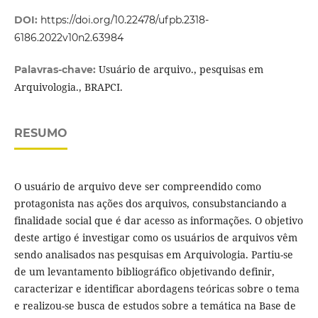
DOI:
https://doi.org/10.22478/ufpb.2318-
6186.2022v10n2.63984
Usuário de arquivo., pesquisas em
Palavras-chave:
Arquivologia., BRAPCI.
RESUMO
O usuário de arquivo deve ser compreendido como
protagonista nas ações dos arquivos, consubstanciando a
finalidade social que é dar acesso as informações. O objetivo
deste artigo é investigar como os usuários de arquivos vêm
sendo analisados nas pesquisas em Arquivologia. Partiu-se
de um levantamento bibliográfico objetivando definir,
caracterizar e identificar abordagens teóricas sobre o tema
e realizou-se busca de estudos sobre a temática na Base de