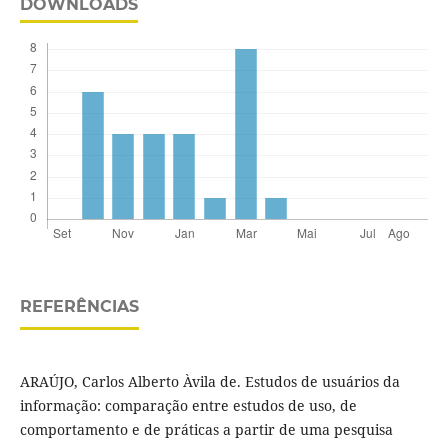
DOWNLOADS
REFERÊNCIAS
ARAÚJO, Carlos Alberto Àvila de. Estudos de usuários da
informação: comparação entre estudos de uso, de
comportamento e de práticas a partir de uma pesquisa