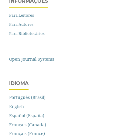
INFORMAÇÕES
Para Leitores
Para Autores
Para Bibliotecários
Open Journal Systems
IDIOMA
Português (Brasil)
English
Español (España)
Français (Canada)
Français (France)