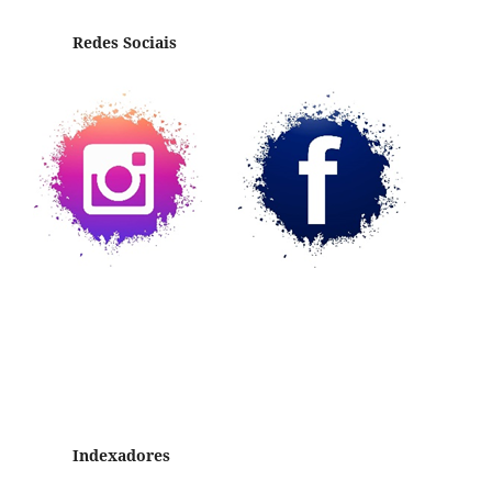
Redes Sociais
Indexadores