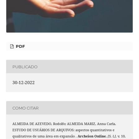
PDF
PUBLICADO
30-12-2022
COMO CITAR
ALMEIDA DE AZEVEDO, Rodolfo; ALMEIDA MARIZ, Anna Carla.
ESTUDO DE USUÁRIOS DE ARQUIVOS: aspectos quantitativos e
qualitativos de uma área em expansão .
Archeion Online
,
[S. l.]
, v. 10,