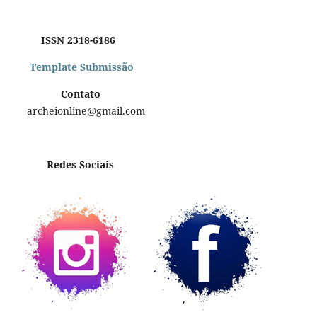
ISSN 2318-6186
Template Submissão
Contato
archeionline@gmail.com
Redes Sociais