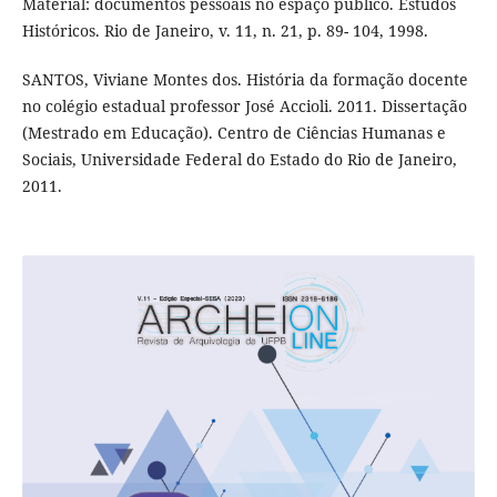
Material: documentos pessoais no espaço público. Estudos
Históricos. Rio de Janeiro, v. 11, n. 21, p. 89- 104, 1998.
SANTOS, Viviane Montes dos. História da formação docente
no colégio estadual professor José Accioli. 2011. Dissertação
(Mestrado em Educação). Centro de Ciências Humanas e
Sociais, Universidade Federal do Estado do Rio de Janeiro,
2011.