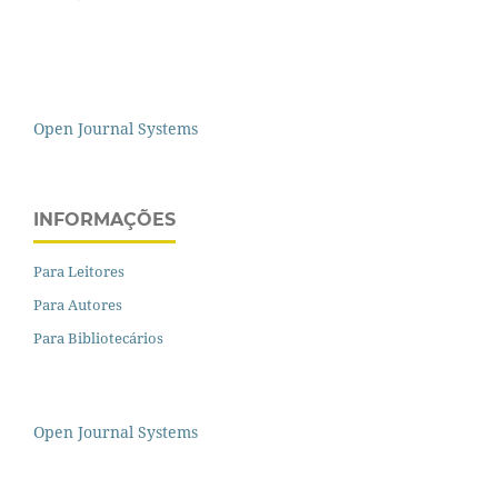
Open Journal Systems
INFORMAÇÕES
Para Leitores
Para Autores
Para Bibliotecários
Open Journal Systems