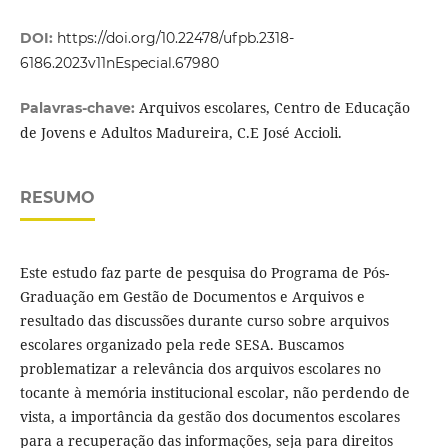
DOI:
https://doi.org/10.22478/ufpb.2318-
6186.2023v11nEspecial.67980
Arquivos escolares, Centro de Educação
Palavras-chave:
de Jovens e Adultos Madureira, C.E José Accioli.
RESUMO
Este estudo faz parte de pesquisa do Programa de Pós-
Graduação em Gestão de Documentos e Arquivos e
resultado das discussões durante curso sobre arquivos
escolares organizado pela rede SESA. Buscamos
problematizar a relevância dos arquivos escolares no
tocante à memória institucional escolar, não perdendo de
vista, a importância da gestão dos documentos escolares
para a recuperação das informações, seja para direitos