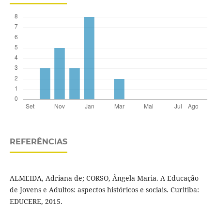
REFERÊNCIAS
ALMEIDA, Adriana de; CORSO, Ângela Maria. A Educação
de Jovens e Adultos: aspectos históricos e sociais. Curitiba:
EDUCERE, 2015.