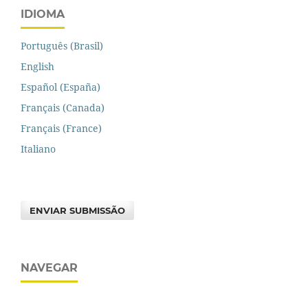
IDIOMA
Português (Brasil)
English
Español (España)
Français (Canada)
Français (France)
Italiano
ENVIAR SUBMISSÃO
NAVEGAR