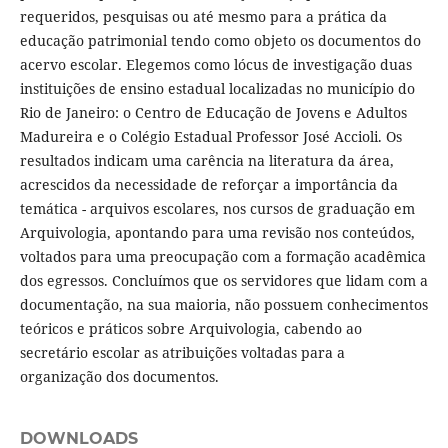
requeridos, pesquisas ou até mesmo para a prática da
educação patrimonial tendo como objeto os documentos do
acervo escolar. Elegemos como lócus de investigação duas
instituições de ensino estadual localizadas no município do
Rio de Janeiro: o Centro de Educação de Jovens e Adultos
Madureira e o Colégio Estadual Professor José Accioli. Os
resultados indicam uma carência na literatura da área,
acrescidos da necessidade de reforçar a importância da
temática - arquivos escolares, nos cursos de graduação em
Arquivologia, apontando para uma revisão nos conteúdos,
voltados para uma preocupação com a formação acadêmica
dos egressos. Concluímos que os servidores que lidam com a
documentação, na sua maioria, não possuem conhecimentos
teóricos e práticos sobre Arquivologia, cabendo ao
secretário escolar as atribuições voltadas para a
organização dos documentos.
DOWNLOADS