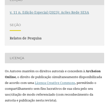
v. 11 n. Edição Especial (2023): Ações Rede SESA
SEÇÃO
Relatos de Pesquisa
LICENÇA
Os Autores mantêm os direitos autorais e concedem à
Archeion
Online
, o direito de publicação simultaneamente disponibilizada
de acordo com uma
Licença Creative Commons
, permitindo o
compartilhamento sem fins lucrativos de sua obra pelo seu
uso/citação de modo referenciado (com reconhecimento da
autoria e publicação nesta revista).