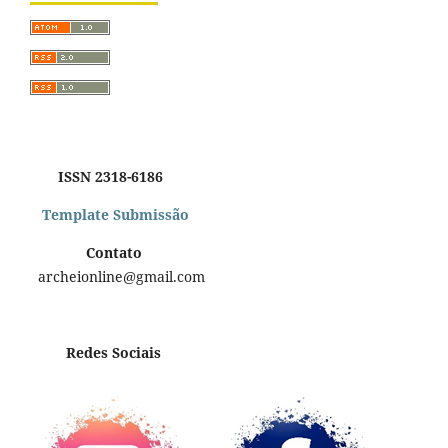
ISSN 2318-6186
Template Submissão
Contato
archeionline@gmail.com
Redes Sociais