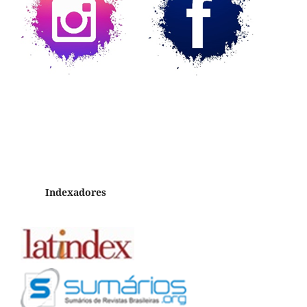
Indexadores