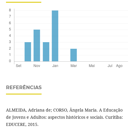
REFERÊNCIAS
ALMEIDA, Adriana de; CORSO, Ângela Maria. A Educação
de Jovens e Adultos: aspectos históricos e sociais. Curitiba:
EDUCERE, 2015.