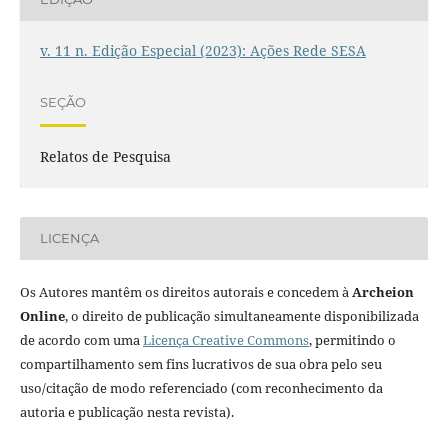
v. 11 n. Edição Especial (2023): Ações Rede SESA
SEÇÃO
Relatos de Pesquisa
LICENÇA
Os Autores mantêm os direitos autorais e concedem à
Archeion
Online
, o direito de publicação simultaneamente disponibilizada
de acordo com uma
Licença Creative Commons
, permitindo o
compartilhamento sem fins lucrativos de sua obra pelo seu
uso/citação de modo referenciado (com reconhecimento da
autoria e publicação nesta revista).