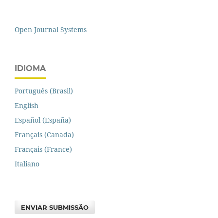
Open Journal Systems
IDIOMA
Português (Brasil)
English
Español (España)
Français (Canada)
Français (France)
Italiano
ENVIAR SUBMISSÃO