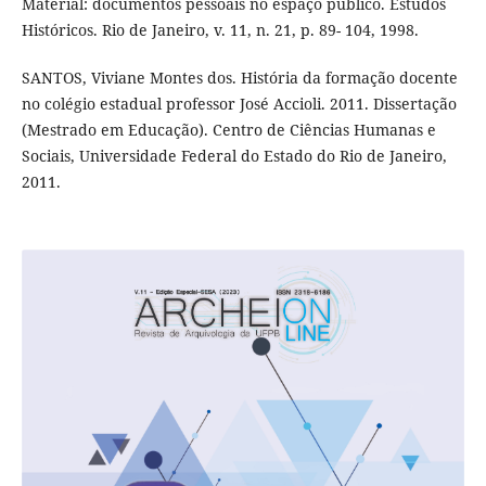
Material: documentos pessoais no espaço público. Estudos
Históricos. Rio de Janeiro, v. 11, n. 21, p. 89- 104, 1998.
SANTOS, Viviane Montes dos. História da formação docente
no colégio estadual professor José Accioli. 2011. Dissertação
(Mestrado em Educação). Centro de Ciências Humanas e
Sociais, Universidade Federal do Estado do Rio de Janeiro,
2011.