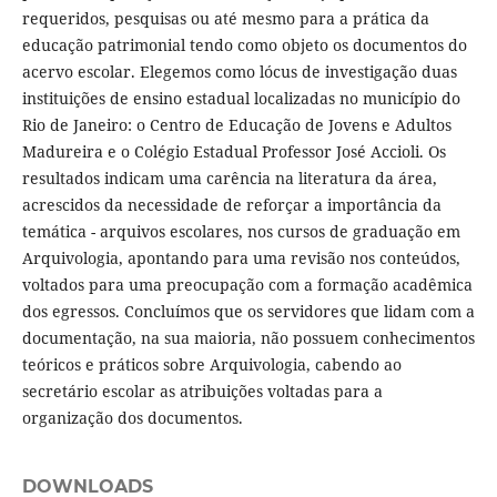
requeridos, pesquisas ou até mesmo para a prática da
educação patrimonial tendo como objeto os documentos do
acervo escolar. Elegemos como lócus de investigação duas
instituições de ensino estadual localizadas no município do
Rio de Janeiro: o Centro de Educação de Jovens e Adultos
Madureira e o Colégio Estadual Professor José Accioli. Os
resultados indicam uma carência na literatura da área,
acrescidos da necessidade de reforçar a importância da
temática - arquivos escolares, nos cursos de graduação em
Arquivologia, apontando para uma revisão nos conteúdos,
voltados para uma preocupação com a formação acadêmica
dos egressos. Concluímos que os servidores que lidam com a
documentação, na sua maioria, não possuem conhecimentos
teóricos e práticos sobre Arquivologia, cabendo ao
secretário escolar as atribuições voltadas para a
organização dos documentos.
DOWNLOADS