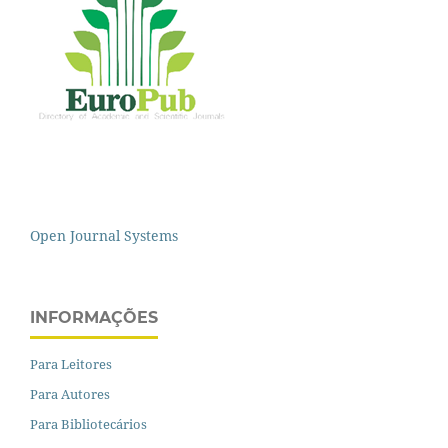
Open Journal Systems
INFORMAÇÕES
Para Leitores
Para Autores
Para Bibliotecários