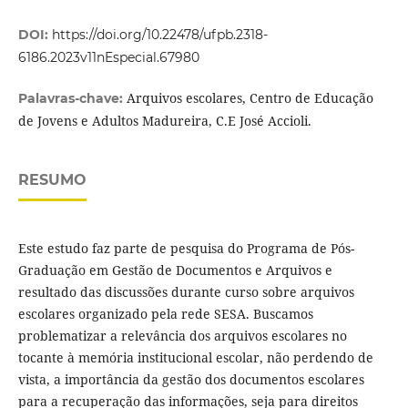
DOI:
https://doi.org/10.22478/ufpb.2318-
6186.2023v11nEspecial.67980
Arquivos escolares, Centro de Educação
Palavras-chave:
de Jovens e Adultos Madureira, C.E José Accioli.
RESUMO
Este estudo faz parte de pesquisa do Programa de Pós-
Graduação em Gestão de Documentos e Arquivos e
resultado das discussões durante curso sobre arquivos
escolares organizado pela rede SESA. Buscamos
problematizar a relevância dos arquivos escolares no
tocante à memória institucional escolar, não perdendo de
vista, a importância da gestão dos documentos escolares
para a recuperação das informações, seja para direitos