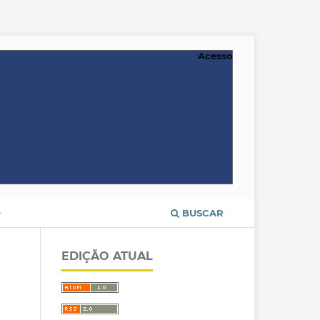
Acesso
O
BUSCAR
EDIÇÃO ATUAL