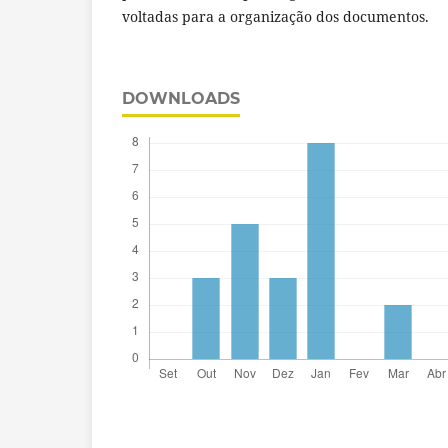
voltadas para a organização dos documentos.
DOWNLOADS