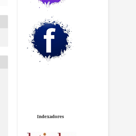
Indexadores