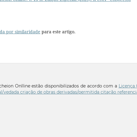
da por similaridade
para este artigo.
rcheion Onlline estão disponibilizados de acordo com a
Licença 
l/vedada criação de obras derivadas/permitida citação referenci