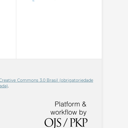
Creative Commons 3.0 Brasil (obrigatoriedade
ada)
.