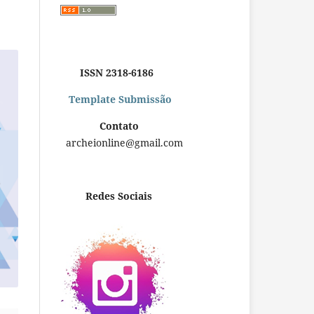
ISSN 2318-6186
Template Submissão
Contato
archeionline@gmail.com
Redes Sociais