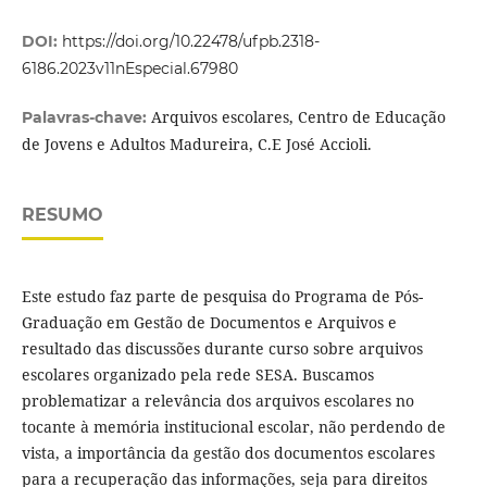
DOI:
https://doi.org/10.22478/ufpb.2318-
6186.2023v11nEspecial.67980
Arquivos escolares, Centro de Educação
Palavras-chave:
de Jovens e Adultos Madureira, C.E José Accioli.
RESUMO
Este estudo faz parte de pesquisa do Programa de Pós-
Graduação em Gestão de Documentos e Arquivos e
resultado das discussões durante curso sobre arquivos
escolares organizado pela rede SESA. Buscamos
problematizar a relevância dos arquivos escolares no
tocante à memória institucional escolar, não perdendo de
vista, a importância da gestão dos documentos escolares
para a recuperação das informações, seja para direitos