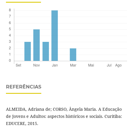
REFERÊNCIAS
ALMEIDA, Adriana de; CORSO, Ângela Maria. A Educação
de Jovens e Adultos: aspectos históricos e sociais. Curitiba:
EDUCERE, 2015.