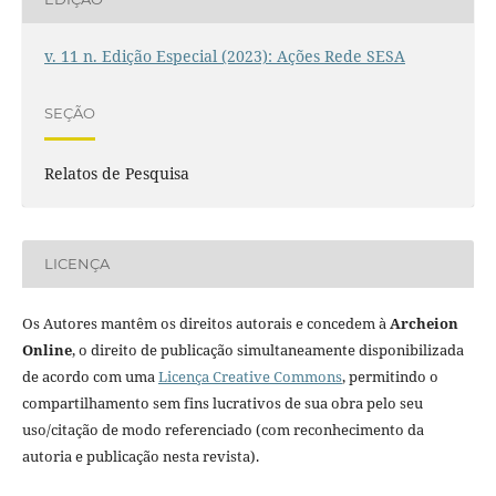
v. 11 n. Edição Especial (2023): Ações Rede SESA
SEÇÃO
Relatos de Pesquisa
LICENÇA
Os Autores mantêm os direitos autorais e concedem à
Archeion
Online
, o direito de publicação simultaneamente disponibilizada
de acordo com uma
Licença Creative Commons
, permitindo o
compartilhamento sem fins lucrativos de sua obra pelo seu
uso/citação de modo referenciado (com reconhecimento da
autoria e publicação nesta revista).