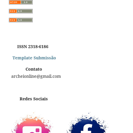
ISSN 2318-6186
Template Submissão
Contato
archeionline@gmail.com
Redes Sociais