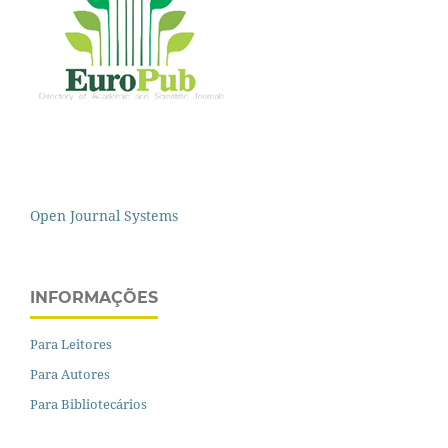
Open Journal Systems
INFORMAÇÕES
Para Leitores
Para Autores
Para Bibliotecários