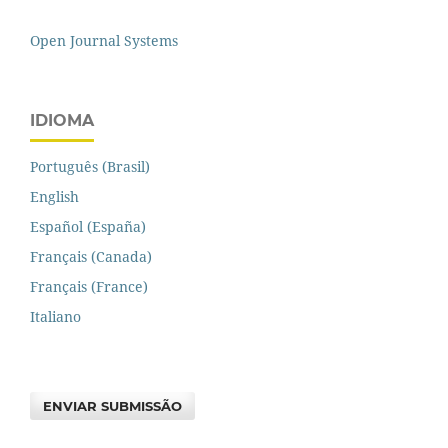
Open Journal Systems
IDIOMA
Português (Brasil)
English
Español (España)
Français (Canada)
Français (France)
Italiano
ENVIAR SUBMISSÃO