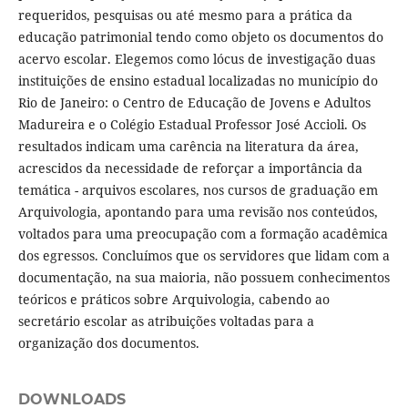
requeridos, pesquisas ou até mesmo para a prática da
educação patrimonial tendo como objeto os documentos do
acervo escolar. Elegemos como lócus de investigação duas
instituições de ensino estadual localizadas no município do
Rio de Janeiro: o Centro de Educação de Jovens e Adultos
Madureira e o Colégio Estadual Professor José Accioli. Os
resultados indicam uma carência na literatura da área,
acrescidos da necessidade de reforçar a importância da
temática - arquivos escolares, nos cursos de graduação em
Arquivologia, apontando para uma revisão nos conteúdos,
voltados para uma preocupação com a formação acadêmica
dos egressos. Concluímos que os servidores que lidam com a
documentação, na sua maioria, não possuem conhecimentos
teóricos e práticos sobre Arquivologia, cabendo ao
secretário escolar as atribuições voltadas para a
organização dos documentos.
DOWNLOADS