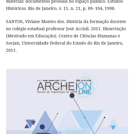
Material: documentos pessoais no espaço público. Estudos
Históricos. Rio de Janeiro, v. 11, n. 21, p. 89- 104, 1998.
SANTOS, Viviane Montes dos. História da formação docente
no colégio estadual professor José Accioli. 2011. Dissertação
(Mestrado em Educação). Centro de Ciências Humanas e
Sociais, Universidade Federal do Estado do Rio de Janeiro,
2011.