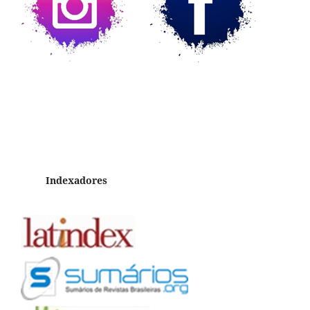
Indexadores