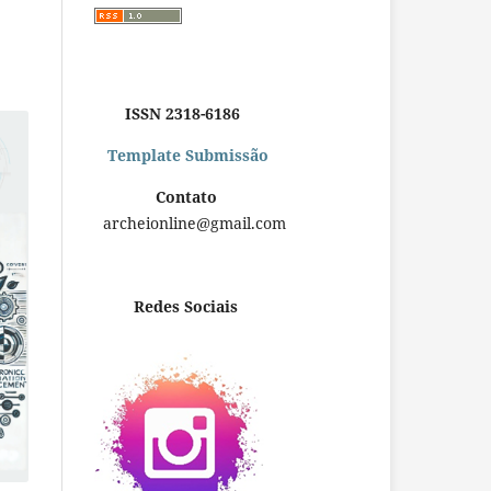
ISSN 2318-6186
Template Submissão
Contato
archeionline@gmail.com
Redes Sociais