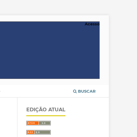
Acesso
O
BUSCAR
EDIÇÃO ATUAL