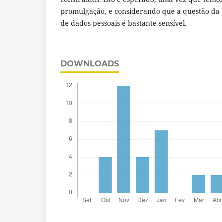
promulgação, e considerando que a questão da 
de dados pessoais é bastante sensível.
DOWNLOADS