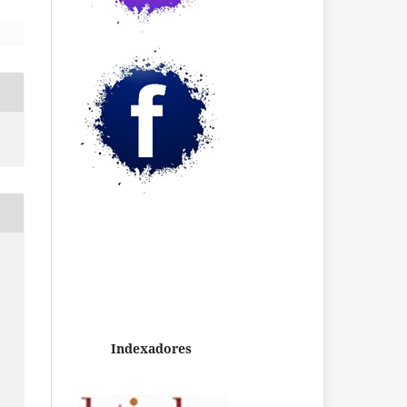
Indexadores