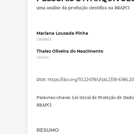
uma análise da produção científica na BRAPCI
Mariana Lousada Pinha
UNIRIO
Thales Oliveira do Nascimento
Unirio
DOI:
https://doi.org/10.22478/ufpb.2318-6186.
Lei Geral de Proteção de Dados
Palavras-chave:
BRAPCI
RESUMO