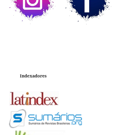
Indexadores