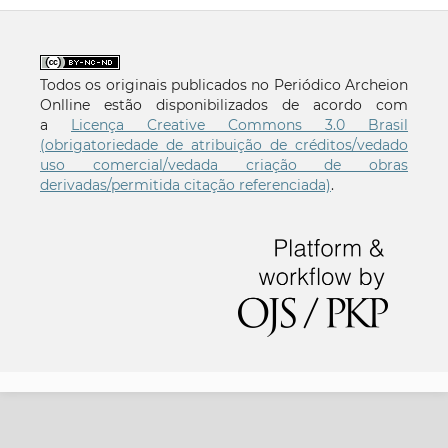
Todos os originais publicados no Periódico Archeion
Onlline estão disponibilizados de acordo com
a
Licença Creative Commons 3.0 Brasil
(obrigatoriedade de atribuição de créditos/vedado
uso comercial/vedada criação de obras
derivadas/permitida citação referenciada)
.