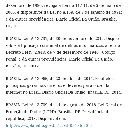
dezembro de 1990; revoga a Lei no 11.111, de 5 de maio de
2005, e dispositivos da Lei no 8.159, de 8 de janeiro de 1991;
e dá outras providências. Diário Oficial Da União, Brasília,
DF, 2011.
BRASIL. Lei nº 12.737, de 30 de novembro de 2012. Dispõe
sobre a tipificação criminal de delitos informáticos; altera o
Decreto-Lei nº 2.848, de 7 de dezembro de 1940 - Código
Penal; e dá outras providências. Diário Oficial Da União,
Brasília, DF, 2012.
BRASIL. Lei nº 12.965, de 23 de abril de 2014. Estabelece
princípios, garantias, direitos e deveres para o uso da
Internet no Brasil. Diário Oficial Da União, Brasília, DF, 2014.
BRASIL. Lei n° 13.709, de 14 de agosto de 2018. Lei Geral de
Proteção de Dados (LGPD). Brasília, DF: Presidência de
república, 2018. Disponível em:
http://www.planalto.gov.br/ccivil_03/_ato2015-