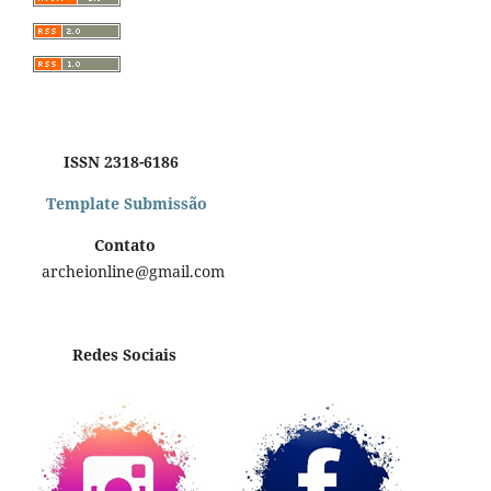
ISSN 2318-6186
Template Submissão
Contato
archeionline@gmail.com
Redes Sociais