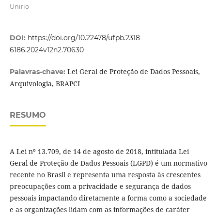
Unirio
DOI:
https://doi.org/10.22478/ufpb.2318-
6186.2024v12n2.70630
Lei Geral de Proteção de Dados Pessoais,
Palavras-chave:
Arquivologia, BRAPCI
RESUMO
A Lei nº 13.709, de 14 de agosto de 2018, intitulada Lei
Geral de Proteção de Dados Pessoais (LGPD) é um normativo
recente no Brasil e representa uma resposta às crescentes
preocupações com a privacidade e segurança de dados
pessoais impactando diretamente a forma como a sociedade
e as organizações lidam com as informações de caráter