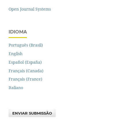
Open Journal Systems
IDIOMA
Português (Brasil)
English
Español (España)
Français (Canada)
Français (France)
Italiano
ENVIAR SUBMISSÃO