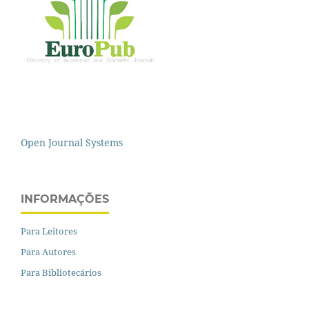
Open Journal Systems
INFORMAÇÕES
Para Leitores
Para Autores
Para Bibliotecários