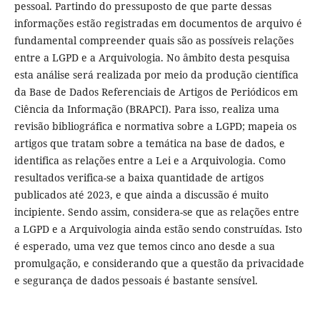
pessoal. Partindo do pressuposto de que parte dessas
informações estão registradas em documentos de arquivo é
fundamental compreender quais são as possíveis relações
entre a LGPD e a Arquivologia. No âmbito desta pesquisa
esta análise será realizada por meio da produção científica
da Base de Dados Referenciais de Artigos de Periódicos em
Ciência da Informação (BRAPCI). Para isso, realiza uma
revisão bibliográfica e normativa sobre a LGPD; mapeia os
artigos que tratam sobre a temática na base de dados, e
identifica as relações entre a Lei e a Arquivologia. Como
resultados verifica-se a baixa quantidade de artigos
publicados até 2023, e que ainda a discussão é muito
incipiente. Sendo assim, considera-se que as relações entre
a LGPD e a Arquivologia ainda estão sendo construídas. Isto
é esperado, uma vez que temos cinco ano desde a sua
promulgação, e considerando que a questão da privacidade
e segurança de dados pessoais é bastante sensível.