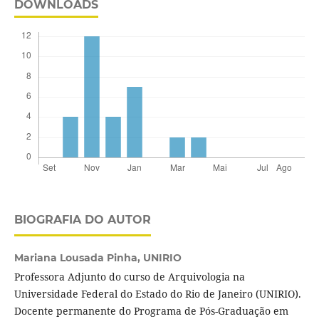
DOWNLOADS
BIOGRAFIA DO AUTOR
Mariana Lousada Pinha,
UNIRIO
Professora Adjunto do curso de Arquivologia na
Universidade Federal do Estado do Rio de Janeiro (UNIRIO).
Docente permanente do Programa de Pós-Graduação em