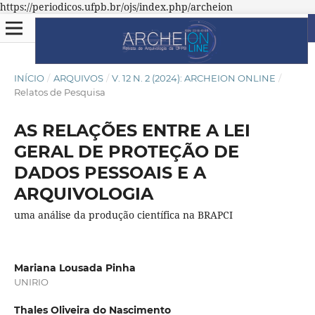
https://periodicos.ufpb.br/ojs/index.php/archeion
INÍCIO
/
ARQUIVOS
/
V. 12 N. 2 (2024): ARCHEION ONLINE
/
Relatos de Pesquisa
AS RELAÇÕES ENTRE A LEI
GERAL DE PROTEÇÃO DE
DADOS PESSOAIS E A
ARQUIVOLOGIA
uma análise da produção científica na BRAPCI
Mariana Lousada Pinha
UNIRIO
Thales Oliveira do Nascimento