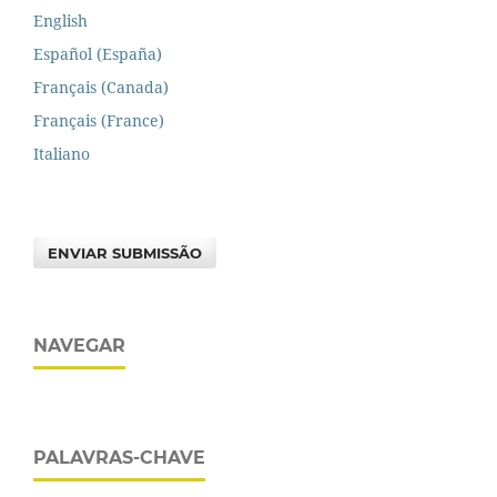
English
Español (España)
Français (Canada)
Français (France)
Italiano
ENVIAR SUBMISSÃO
NAVEGAR
PALAVRAS-CHAVE