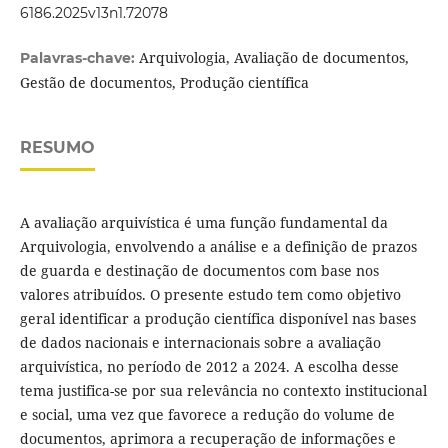
6186.2025v13n1.72078
Arquivologia, Avaliação de documentos,
Palavras-chave:
Gestão de documentos, Produção científica
RESUMO
A avaliação arquivística é uma função fundamental da
Arquivologia, envolvendo a análise e a definição de prazos
de guarda e destinação de documentos com base nos
valores atribuídos. O presente estudo tem como objetivo
geral identificar a produção científica disponível nas bases
de dados nacionais e internacionais sobre a avaliação
arquivística, no período de 2012 a 2024. A escolha desse
tema justifica-se por sua relevância no contexto institucional
e social, uma vez que favorece a redução do volume de
documentos, aprimora a recuperação de informações e