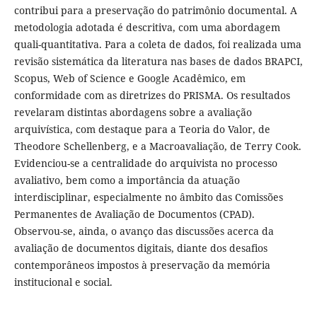
contribui para a preservação do patrimônio documental. A
metodologia adotada é descritiva, com uma abordagem
quali-quantitativa. Para a coleta de dados, foi realizada uma
revisão sistemática da literatura nas bases de dados BRAPCI,
Scopus, Web of Science e Google Acadêmico, em
conformidade com as diretrizes do PRISMA. Os resultados
revelaram distintas abordagens sobre a avaliação
arquivística, com destaque para a Teoria do Valor, de
Theodore Schellenberg, e a Macroavaliação, de Terry Cook.
Evidenciou-se a centralidade do arquivista no processo
avaliativo, bem como a importância da atuação
interdisciplinar, especialmente no âmbito das Comissões
Permanentes de Avaliação de Documentos (CPAD).
Observou-se, ainda, o avanço das discussões acerca da
avaliação de documentos digitais, diante dos desafios
contemporâneos impostos à preservação da memória
institucional e social.