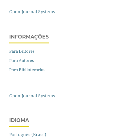
Open Journal Systems
INFORMAÇÕES
Para Leitores
Para Autores
Para Bibliotecários
Open Journal Systems
IDIOMA
Português (Brasil)