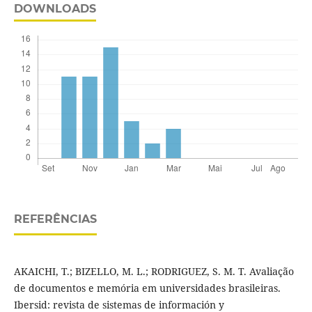
DOWNLOADS
REFERÊNCIAS
AKAICHI, T.; BIZELLO, M. L.; RODRIGUEZ, S. M. T. Avaliação
de documentos e memória em universidades brasileiras.
Ibersid: revista de sistemas de información y