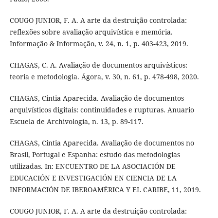
COUGO JUNIOR, F. A. A arte da destruição controlada:
reflexões sobre avaliação arquivística e memória.
Informação & Informação, v. 24, n. 1, p. 403-423, 2019.
CHAGAS, C. A. Avaliação de documentos arquivísticos:
teoria e metodologia. Ágora, v. 30, n. 61, p. 478-498, 2020.
CHAGAS, Cintia Aparecida. Avaliação de documentos
arquivísticos digitais: continuidades e rupturas. Anuario
Escuela de Archivología, n. 13, p. 89-117.
CHAGAS, Cintia Aparecida. Avaliação de documentos no
Brasil, Portugal e Espanha: estudo das metodologias
utilizadas. In: ENCUENTRO DE LA ASOCIACIÓN DE
EDUCACIÓN E INVESTIGACIÓN EN CIENCIA DE LA
INFORMACIÓN DE IBEROAMÉRICA Y EL CARIBE, 11, 2019.
COUGO JUNIOR, F. A. A arte da destruição controlada: