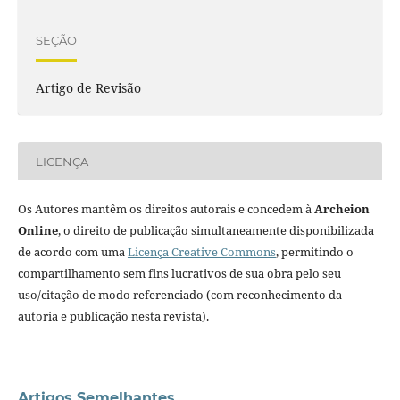
SEÇÃO
Artigo de Revisão
LICENÇA
Os Autores mantêm os direitos autorais e concedem à
Archeion
Online
, o direito de publicação simultaneamente disponibilizada
de acordo com uma
Licença Creative Commons
, permitindo o
compartilhamento sem fins lucrativos de sua obra pelo seu
uso/citação de modo referenciado (com reconhecimento da
autoria e publicação nesta revista).
Artigos Semelhantes