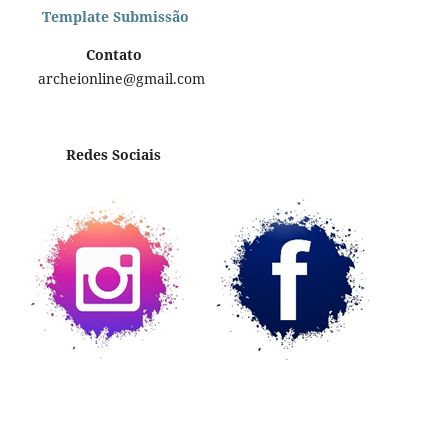
Template Submissão
Contato
archeionline@gmail.com
Redes Sociais