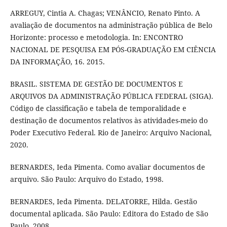
ARREGUY, Cintia A. Chagas; VENÂNCIO, Renato Pinto. A
avaliação de documentos na administração pública de Belo
Horizonte: processo e metodologia. In: ENCONTRO
NACIONAL DE PESQUISA EM PÓS-GRADUAÇÃO EM CIÊNCIA
DA INFORMAÇÃO, 16. 2015.
BRASIL. SISTEMA DE GESTÃO DE DOCUMENTOS E
ARQUIVOS DA ADMINISTRAÇÃO PÚBLICA FEDERAL (SIGA).
Código de classificação e tabela de temporalidade e
destinação de documentos relativos às atividades-meio do
Poder Executivo Federal. Rio de Janeiro: Arquivo Nacional,
2020.
BERNARDES, Ieda Pimenta. Como avaliar documentos de
arquivo. São Paulo: Arquivo do Estado, 1998.
BERNARDES, Ieda Pimenta. DELATORRE, Hilda. Gestão
documental aplicada. São Paulo: Editora do Estado de São
Paulo, 2008.