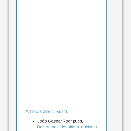
Artigos Semelhantes
João Gaspar Rodrigues,
Democracia desafiada: ativismo