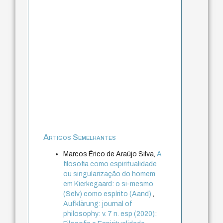
Artigos Semelhantes
Marcos Érico de Araújo Silva,
A
filosofia como espiritualidade
ou singularização do homem
em Kierkegaard: o si-mesmo
(Selv) como espírito (Aand)
,
Aufklärung: journal of
philosophy: v. 7 n. esp (2020):