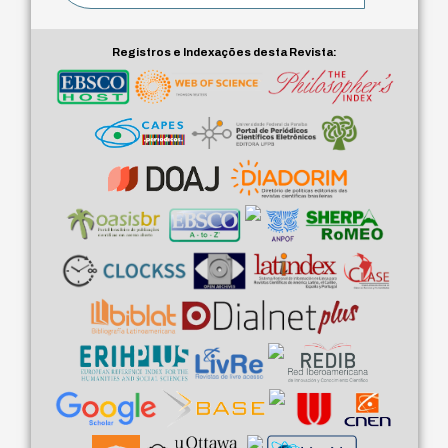
Registros e Indexações desta Revista: