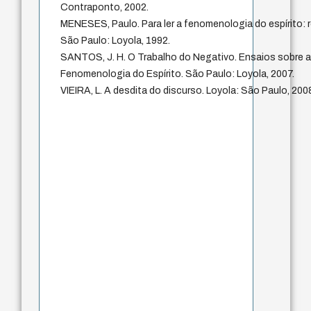
Contraponto, 2002.
MENESES, Paulo. Para ler a fenomenologia do espírito: ro
São Paulo: Loyola, 1992.
SANTOS, J. H. O Trabalho do Negativo. Ensaios sobre 
Fenomenologia do Espírito. São Paulo: Loyola, 2007.
VIEIRA, L. A desdita do discurso. Loyola: São Paulo, 200