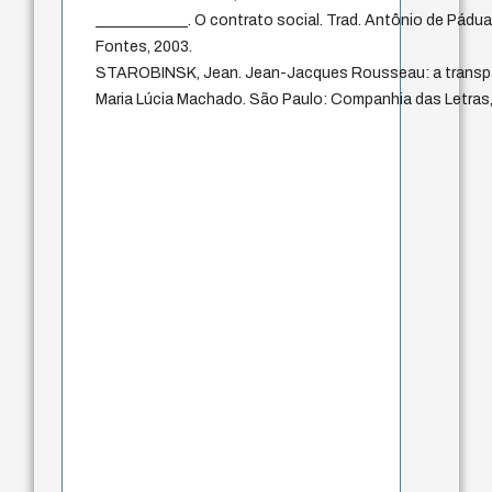
____________. O contrato social. Trad. Antônio de Pádua
Fontes, 2003.
STAROBINSK, Jean. Jean-Jacques Rousseau: a transpar
Maria Lúcia Machado. São Paulo: Companhia das Letras,