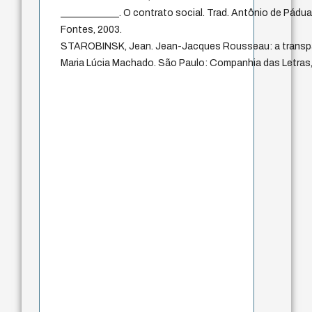
____________. O contrato social. Trad. Antônio de Pádua
Fontes, 2003.
STAROBINSK, Jean. Jean-Jacques Rousseau: a transpar
Maria Lúcia Machado. São Paulo: Companhia das Letras,