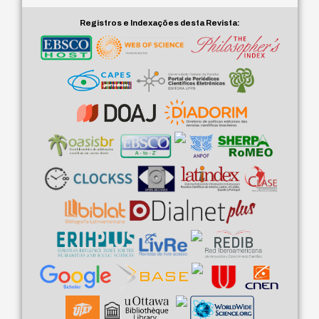
Registros e Indexações desta Revista: