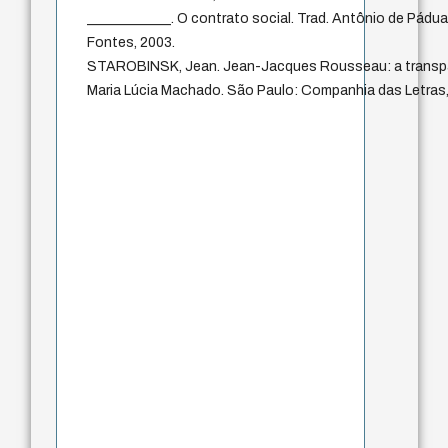
____________. O contrato social. Trad. Antônio de Pádua
Fontes, 2003.
STAROBINSK, Jean. Jean-Jacques Rousseau: a transpar
Maria Lúcia Machado. São Paulo: Companhia das Letras,