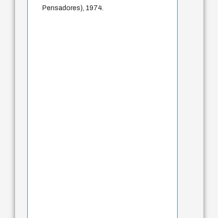
Pensadores), 1974.