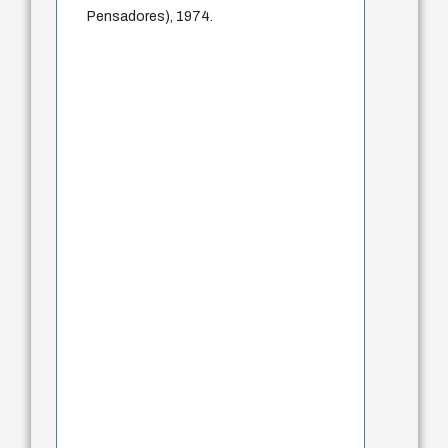
Pensadores), 1974.