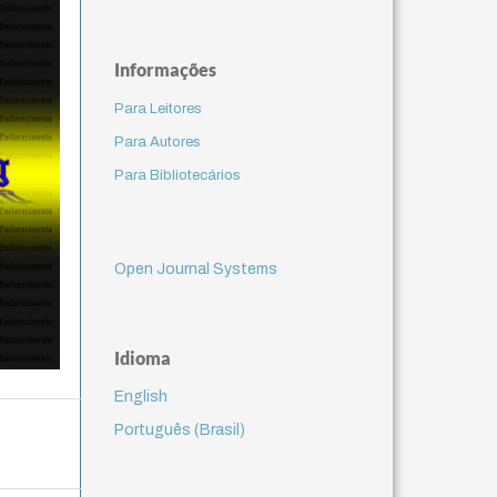
Informações
Para Leitores
Para Autores
Para Bibliotecários
Open Journal Systems
Idioma
English
Português (Brasil)