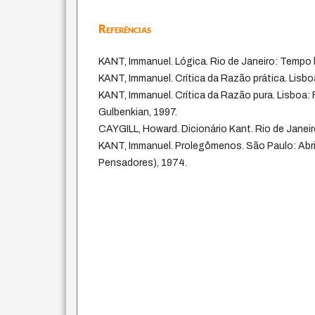
Referências
KANT, Immanuel. Lógica. Rio de Janeiro: Tempo b
KANT, Immanuel. Crítica da Razão prática. Lisbo
KANT, Immanuel. Crítica da Razão pura. Lisboa
Gulbenkian, 1997.
CAYGILL, Howard. Dicionário Kant. Rio de Janeir
KANT, Immanuel. Prolegômenos. São Paulo: Abri
Pensadores), 1974.