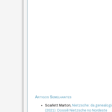
Artigos Semelhantes
Scarlett Marton,
Nietzsche: da genealogi
(2021): Dossiê Nietzsche no Nordeste