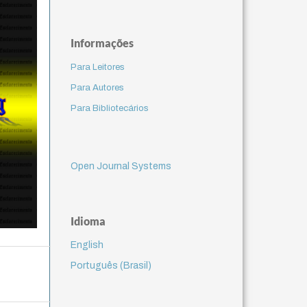
Informações
Para Leitores
Para Autores
Para Bibliotecários
Open Journal Systems
Idioma
English
Português (Brasil)