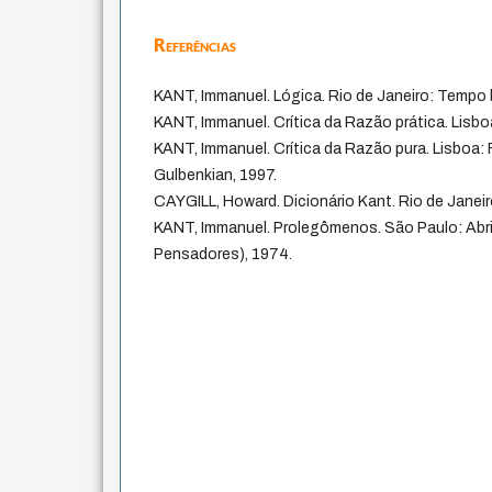
Referências
KANT, Immanuel. Lógica. Rio de Janeiro: Tempo b
KANT, Immanuel. Crítica da Razão prática. Lisbo
KANT, Immanuel. Crítica da Razão pura. Lisboa
Gulbenkian, 1997.
CAYGILL, Howard. Dicionário Kant. Rio de Janeir
KANT, Immanuel. Prolegômenos. São Paulo: Abri
Pensadores), 1974.