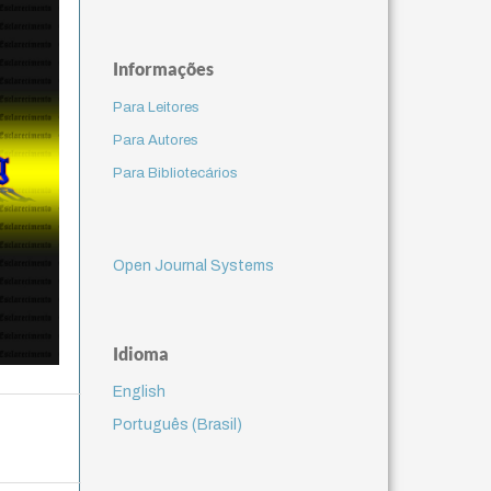
Informações
Para Leitores
Para Autores
Para Bibliotecários
Open Journal Systems
Idioma
English
Português (Brasil)