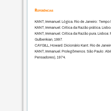
Referências
KANT, Immanuel. Lógica. Rio de Janeiro: Tempo b
KANT, Immanuel. Crítica da Razão prática. Lisbo
KANT, Immanuel. Crítica da Razão pura. Lisboa
Gulbenkian, 1997.
CAYGILL, Howard. Dicionário Kant. Rio de Janeir
KANT, Immanuel. Prolegômenos. São Paulo: Abri
Pensadores), 1974.