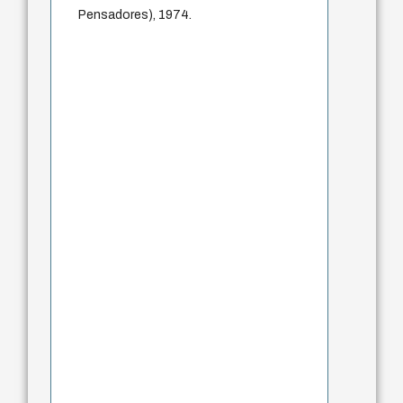
Pensadores), 1974.