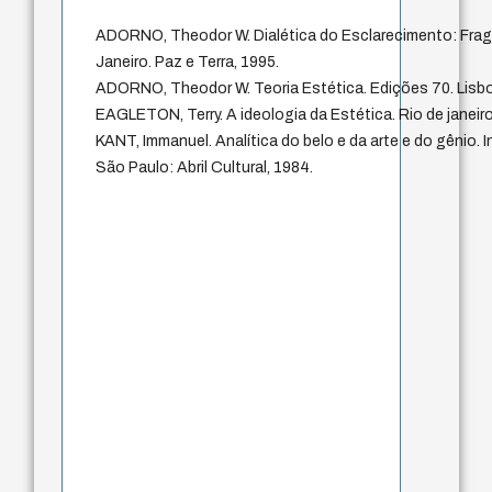
ADORNO, Theodor W. Dialética do Esclarecimento: Fragm
Janeiro. Paz e Terra, 1995.
ADORNO, Theodor W. Teoria Estética. Edições 70. Lisbo
EAGLETON, Terry. A ideologia da Estética. Rio de janeiro
KANT, Immanuel. Analítica do belo e da arte e do gênio. I
São Paulo: Abril Cultural, 1984.