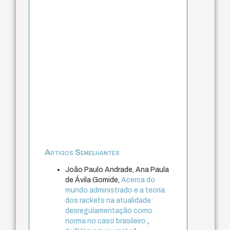
Artigos Semelhantes
João Paulo Andrade, Ana Paula
de Ávila Gomide,
Acerca do
mundo administrado e a teoria
dos rackets na atualidade:
desregulamentação como
norma no caso brasileiro
,