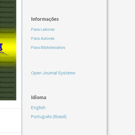
Informações
Para Leitores
Para Autores
Para Bibliotecários
Open Journal Systems
Idioma
English
Português (Brasil)