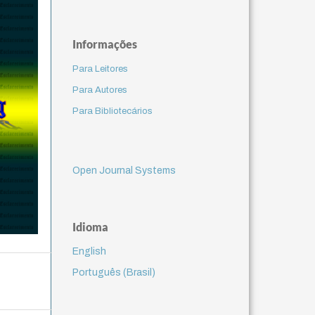
Informações
Para Leitores
Para Autores
Para Bibliotecários
Open Journal Systems
Idioma
English
Português (Brasil)