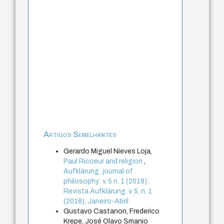
Artigos Semelhantes
Gerardo Miguel Nieves Loja,
Paul Ricoeur and religion
,
Aufklärung: journal of
philosophy: v. 5 n. 1 (2018):
Revista Aufklärung. v. 5, n. 1
(2018), Janeiro-Abril
Gustavo Castanon, Frederico
Krepe, José Olavo Smanio