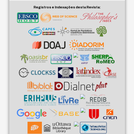
Registros e Indexações desta Revista: