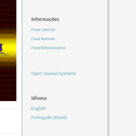
Informações
Para Leitores
Para Autores
Para Bibliotecários
Open Journal Systems
Idioma
English
Português (Brasil)