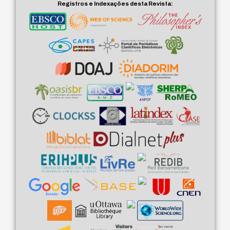
Registros e Indexações desta Revista: