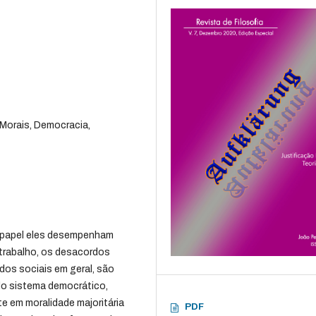
 Morais, Democracia,
 papel eles desempenham
trabalho, os desacordos
dos sociais em geral, são
o sistema democrático,
 em moralidade majoritária
PDF