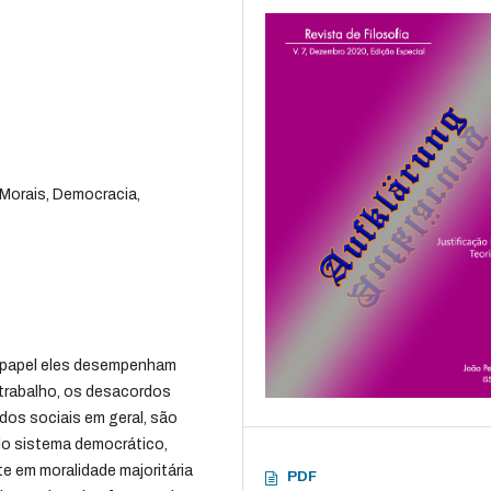
 Morais, Democracia,
 papel eles desempenham
trabalho, os desacordos
dos sociais em geral, são
o sistema democrático,
 em moralidade majoritária
PDF