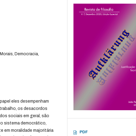
 Morais, Democracia,
 papel eles desempenham
trabalho, os desacordos
dos sociais em geral, são
o sistema democrático,
 em moralidade majoritária
PDF