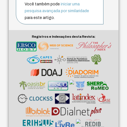
Você também pode
iniciar uma
pesquisa avançada por similaridade
para este artigo.
Registros e Indexações desta Revista: