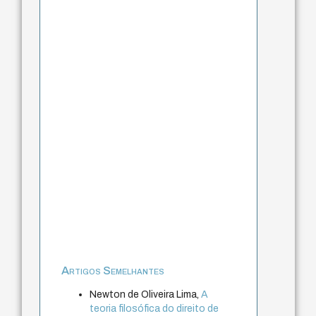
Artigos Semelhantes
Newton de Oliveira Lima,
A
teoria filosófica do direito de