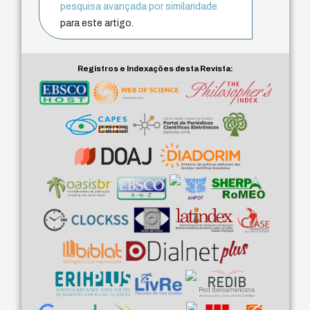
pesquisa avançada por similaridade
para este artigo.
Registros e Indexações desta Revista: