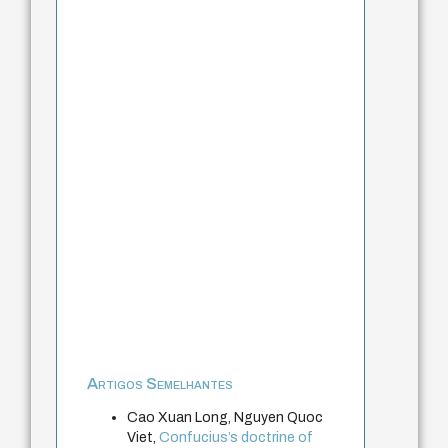
Artigos Semelhantes
Cao Xuan Long, Nguyen Quoc
Viet,
Confucius’s doctrine of