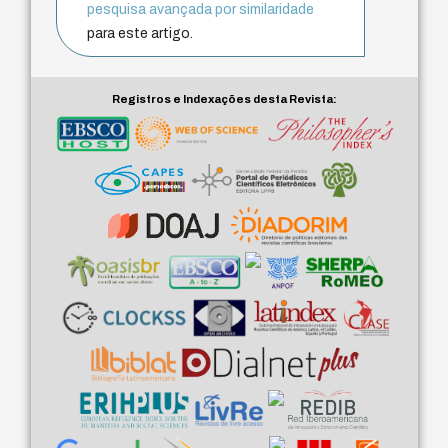
pesquisa avançada por similaridade
para este artigo.
Registros e Indexações desta Revista: