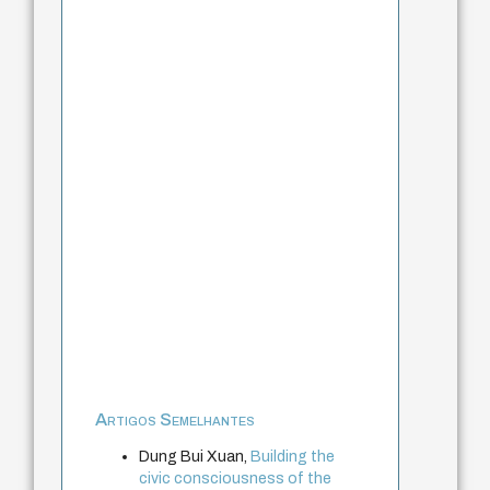
Artigos Semelhantes
Dung Bui Xuan,
Building the
civic consciousness of the