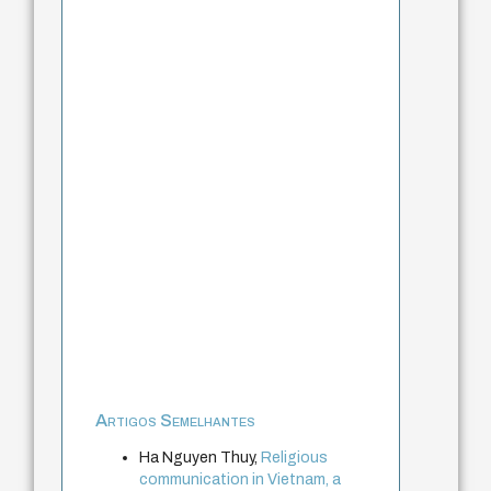
Artigos Semelhantes
Ha Nguyen Thuy,
Religious
communication in Vietnam, a