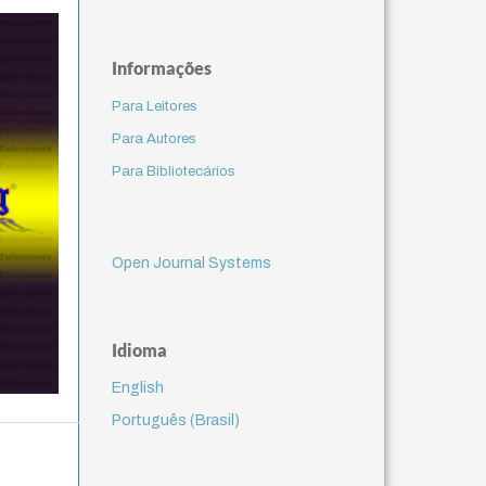
Informações
Para Leitores
Para Autores
Para Bibliotecários
Open Journal Systems
Idioma
English
Português (Brasil)