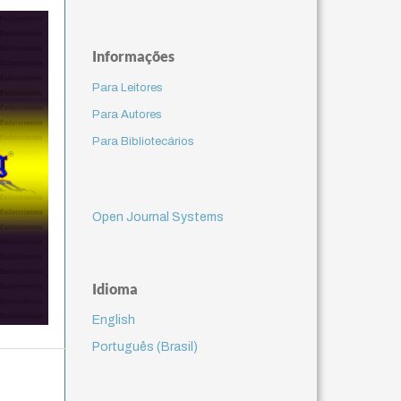
Informações
Para Leitores
Para Autores
Para Bibliotecários
Open Journal Systems
Idioma
English
Português (Brasil)