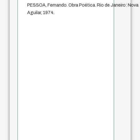
PESSOA, Fernando. Obra Poética. Rio de Janeiro: Nova
Aguilar, 1974.