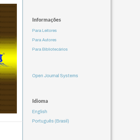
Informações
Para Leitores
Para Autores
Para Bibliotecários
Open Journal Systems
Idioma
English
Português (Brasil)